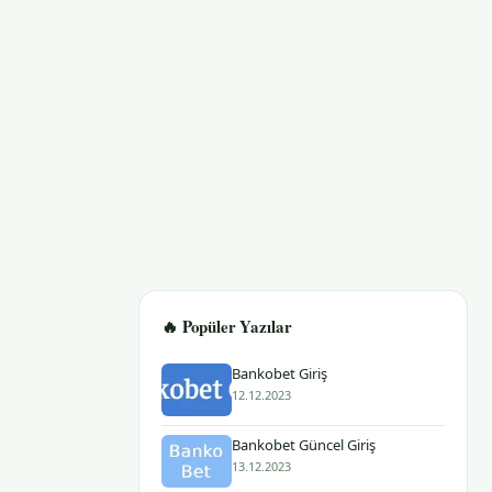
🔥 Popüler Yazılar
Bankobet Giriş
12.12.2023
Bankobet Güncel Giriş
13.12.2023