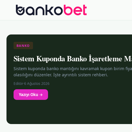
BANKO
Sistem Kuponda Banko İşaretleme Man
Sistem kuponda banko mantığını kavramak kupon birim fiya
olasılığını düzenler. İşte ayrıntılı sistem rehberi.
Editör
·
6 Ağustos 2026
Yazıyı Oku →