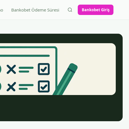
no
Bankobet Ödeme Süresi
Bankobet Giriş