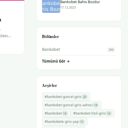
Bankobet Bahis Bozdur
17.12.2023
u
n
olası
Bölümler
Bankobet
295
Tümünü Gör →
Arşivler
#bankobet-guncel-giris
20
#bankobet-guncel-giris-adresi
18
#bankobet
#bankobet-hizli-giris
18
16
#bankobete-giris-yap
15