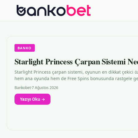
BANKO
Starlight Princess Çarpan Sistemi Ne
Starlight Princess çarpan sistemi, oyunun en dikkat çekici ö
hem ana oyunda hem de Free Spins bonusunda rastgele gel
Bankobet
·
7 Ağustos 2026
Yazıyı Oku →