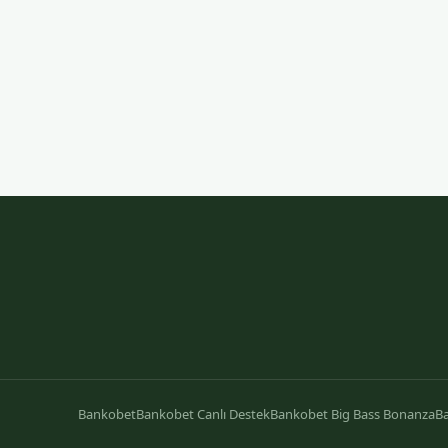
Bankobet
Bankobet Canlı Destek
Bankobet Big Bass Bonanza
Ba