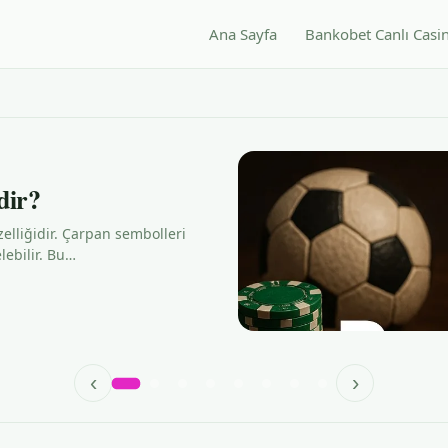
Ana Sayfa
Bankobet Canlı Casi
dir?
zelliğidir. Çarpan sembolleri
ebilir. Bu…
‹
›