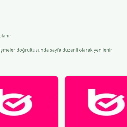
planır.
işmeler doğrultusunda sayfa düzenli olarak yenilenir.