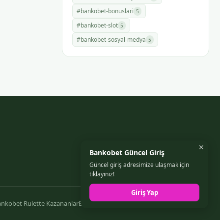
#bankobet-bonuslari
5
#bankobet-slot
5
#bankobet-sosyal-medya
5
✕
Bankobet Güncel Giriş
Güncel giriş adresimize ulaşmak için
tıklayınız!
Giriş Yap
nkobet Rulette Kazananlar
Bankobet Garanti Kazanç
Bankobet Slot