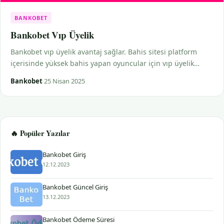
BANKOBET
Bankobet Vıp Üyelik
Bankobet vıp üyelik avantaj sağlar. Bahis sitesi platform
içerisinde yüksek bahis yapan oyuncular için vıp üyelik
sistemini sunar.
Bankobet
·
25 Nisan 2025
🔥 Popüler Yazılar
Bankobet Giriş
12.12.2023
Bankobet Güncel Giriş
13.12.2023
Bankobet Ödeme Süresi