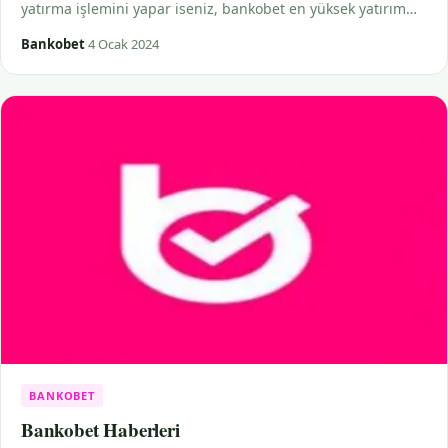
yatırma işlemini yapar iseniz, bankobet en yüksek yatırım
bonusu ile karşılaşabilirsiniz
Bankobet
·
4 Ocak 2024
BANKOBET
Bankobet Haberleri