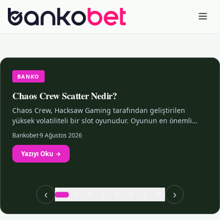
BANKO
Chaos Crew Scatter Nedir?
Chaos Crew, Hacksaw Gaming tarafından geliştirilen
yüksek volatiliteli bir slot oyunudur. Oyunun en önemli
sembollerinden biri Scatter sembolüdür. Çünkü…
Bankobet
·
9 Ağustos 2026
Yazıyı Oku →
‹
›