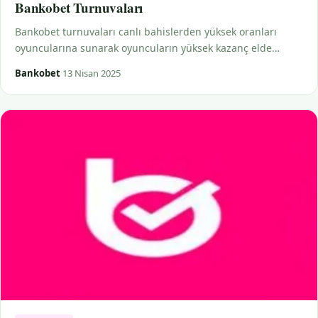
Bankobet Turnuvaları
Bankobet turnuvaları canlı bahislerden yüksek oranları
oyuncularına sunarak oyuncuların yüksek kazanç elde
etmelerine fırsat verir.
Bankobet
·
13 Nisan 2025