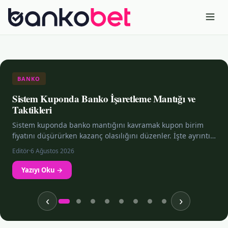
BANKO
Sistem Kuponda Banko İşaretleme Mantığı ve
Taktikleri
Sistem kuponda banko mantığını kavramak kupon birim
fiyatını düşürürken kazanç olasılığını düzenler. İşte ayrıntılı
sistem rehberi.
Editör
·
6 Ağustos 2026
Yazıyı Oku →
‹
›