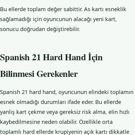
Bu ellerde toplam değer sabittir. As kartı esneklik
sağlamadığı için oyuncunun alacağı yeni kart,
sonucu doğrudan değiştirebilir.
Spanish 21 Hard Hand İçin
Bilinmesi Gerekenler
Spanish 21 hard hand, oyuncunun elindeki toplamın
esnek olmadığı durumları ifade eder. Bu ellerde
yanlış kart çekme veya gereksiz risk alma, elin hızlı
kaybedilmesine neden olabilir. Özellikle orta
toplamlı hard ellerde krupiyenin açık kartı dikkatle