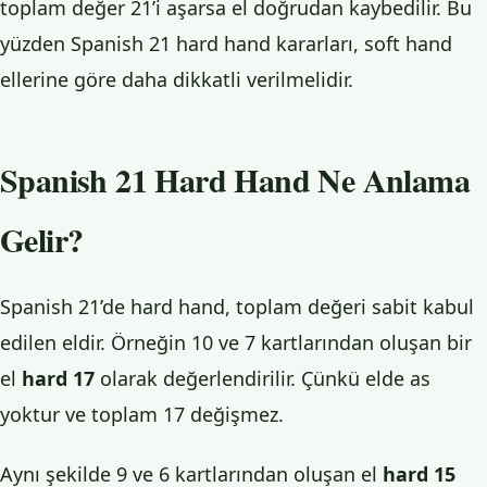
toplam değer 21’i aşarsa el doğrudan kaybedilir. Bu
yüzden Spanish 21 hard hand kararları, soft hand
ellerine göre daha dikkatli verilmelidir.
Spanish 21 Hard Hand Ne Anlama
Gelir?
Spanish 21’de hard hand, toplam değeri sabit kabul
edilen eldir. Örneğin 10 ve 7 kartlarından oluşan bir
el
hard 17
olarak değerlendirilir. Çünkü elde as
yoktur ve toplam 17 değişmez.
Aynı şekilde 9 ve 6 kartlarından oluşan el
hard 15