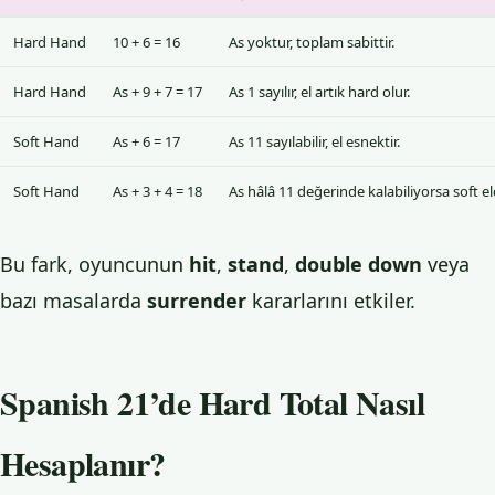
Hard Hand
10 + 6 = 16
As yoktur, toplam sabittir.
Hard Hand
As + 9 + 7 = 17
As 1 sayılır, el artık hard olur.
Soft Hand
As + 6 = 17
As 11 sayılabilir, el esnektir.
Soft Hand
As + 3 + 4 = 18
As hâlâ 11 değerinde kalabiliyorsa soft eld
Bu fark, oyuncunun
hit
,
stand
,
double down
veya
bazı masalarda
surrender
kararlarını etkiler.
Spanish 21’de Hard Total Nasıl
Hesaplanır?