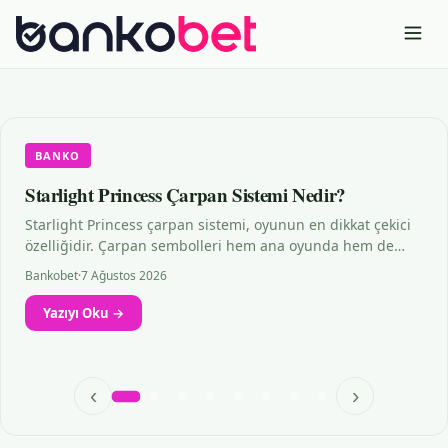
BANKO
Starlight Princess Çarpan Sistemi Nedir?
Starlight Princess çarpan sistemi, oyunun en dikkat çekici
özelliğidir. Çarpan sembolleri hem ana oyunda hem de
Free Spins bonusunda rastgele gelebilir. Bu…
Bankobet
·
7 Ağustos 2026
Yazıyı Oku →
‹
›