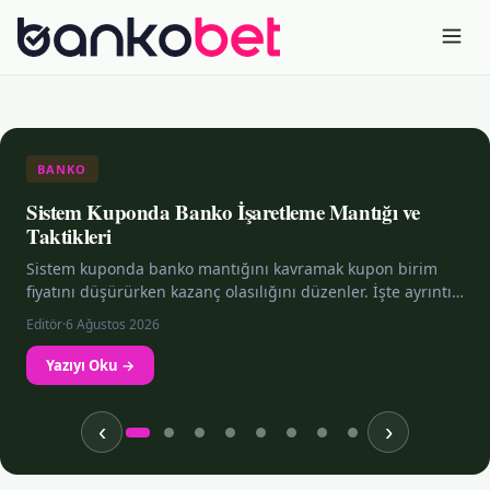
BANKO
Sistem Kuponda Banko İşaretleme Mantığı ve
Taktikleri
Sistem kuponda banko mantığını kavramak kupon birim
fiyatını düşürürken kazanç olasılığını düzenler. İşte ayrıntılı
sistem rehberi.
Editör
·
6 Ağustos 2026
Yazıyı Oku →
‹
›