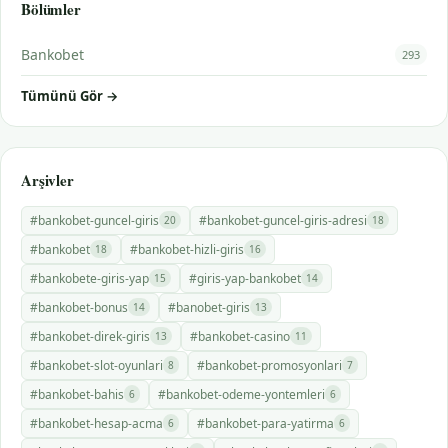
Bölümler
Bankobet
293
Tümünü Gör →
Arşivler
#bankobet-guncel-giris
#bankobet-guncel-giris-adresi
20
18
#bankobet
#bankobet-hizli-giris
18
16
#bankobete-giris-yap
#giris-yap-bankobet
15
14
#bankobet-bonus
#banobet-giris
14
13
#bankobet-direk-giris
#bankobet-casino
13
11
#bankobet-slot-oyunlari
#bankobet-promosyonlari
8
7
#bankobet-bahis
#bankobet-odeme-yontemleri
6
6
#bankobet-hesap-acma
#bankobet-para-yatirma
6
6