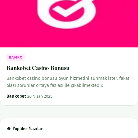
BANKO
Bankobet Casino Bonusu
Bankobet casino bonusu oyun hizmetini sunmak ister, fakat
olası sorunlar ortaya fazlası ile çıkabilmektedir.
Bankobet
·
26 Nisan 2025
🔥 Popüler Yazılar