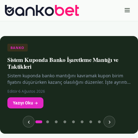
BANKO
Sistem Kuponda Banko İşaretleme Mantığı ve
Taktikleri
Sistem kuponda banko mantığını kavramak kupon birim
fiyatını düşürürken kazanç olasılığını düzenler. İşte ayrıntılı
sistem rehberi.
Editör
·
6 Ağustos 2026
Yazıyı Oku →
‹
›