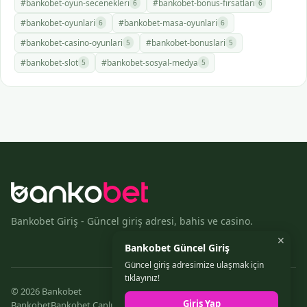
#bankobet-oyun-secenekleri
#bankobet-bonus-firsatlari
6
6
#bankobet-oyunlari
#bankobet-masa-oyunlari
6
6
#bankobet-casino-oyunlari
#bankobet-bonuslari
5
5
#bankobet-slot
#bankobet-sosyal-medya
5
5
Bankobet Giriş - Güncel giriş adresi, bahis ve casino.
✕
Bankobet Güncel Giriş
Güncel giriş adresimize ulaşmak için
tıklayınız!
© 2026 Bankobet
Giriş Yap
Bankobet
Bankobet Canlı Destek
Bankobet Big Bass Bonanza