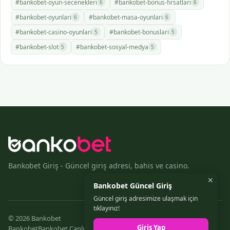
#bankobet-oyun-secenekleri
#bankobet-bonus-firsatlari
6
6
#bankobet-oyunlari
#bankobet-masa-oyunlari
6
6
#bankobet-casino-oyunlari
#bankobet-bonuslari
5
5
#bankobet-slot
#bankobet-sosyal-medya
5
5
Bankobet Giriş - Güncel giriş adresi, bahis ve casino.
✕
Bankobet Güncel Giriş
Güncel giriş adresimize ulaşmak için
tıklayınız!
© 2026 Bankobet
Giriş Yap
Bankobet
Bankobet Canlı Destek
Bankobet Big Bass Bonanza