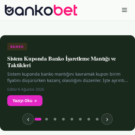
BANKO
Sistem Kuponda Banko İşaretleme Mantığı ve
Taktikleri
Sistem kuponda banko mantığını kavramak kupon birim
fiyatını düşürürken kazanç olasılığını düzenler. İşte ayrıntılı
sistem rehberi.
Editör
·
6 Ağustos 2026
Yazıyı Oku →
‹
›