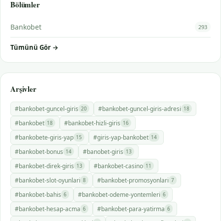
Bölümler
Bankobet
293
Tümünü Gör →
Arşivler
#bankobet-guncel-giris
#bankobet-guncel-giris-adresi
20
18
#bankobet
#bankobet-hizli-giris
18
16
#bankobete-giris-yap
#giris-yap-bankobet
15
14
#bankobet-bonus
#banobet-giris
14
13
#bankobet-direk-giris
#bankobet-casino
13
11
#bankobet-slot-oyunlari
#bankobet-promosyonlari
8
7
#bankobet-bahis
#bankobet-odeme-yontemleri
6
6
#bankobet-hesap-acma
#bankobet-para-yatirma
6
6