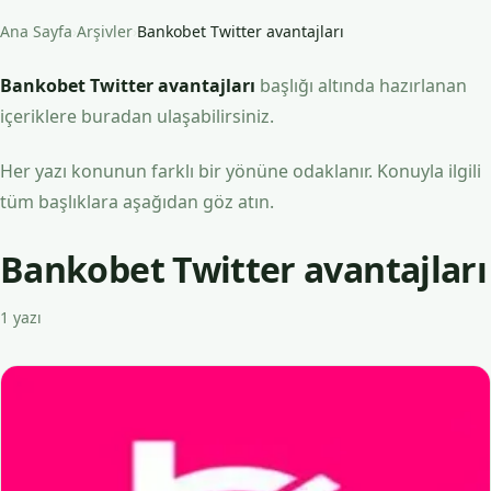
Ana Sayfa
›
Arşivler
›
Bankobet Twitter avantajları
Bankobet Twitter avantajları
başlığı altında hazırlanan
içeriklere buradan ulaşabilirsiniz.
Her yazı konunun farklı bir yönüne odaklanır. Konuyla ilgili
tüm başlıklara aşağıdan göz atın.
Bankobet Twitter avantajları
1 yazı