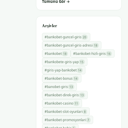
Tümünü Gör →
Arşivler
#bankobet-guncel-giris
20
#bankobet-guncel-giris-adresi
18
#bankobet
#bankobet-hizli-giris
18
16
#bankobete-giris-yap
15
#giris-yap-bankobet
14
#bankobet-bonus
14
#banobet-giris
13
#bankobet-direk-giris
13
#bankobet-casino
11
#bankobet-slot-oyunlari
8
#bankobet-promosyonlari
7