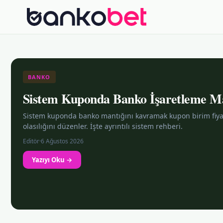
BANKO
Sistem Kuponda Banko İşaretleme Man
Sistem kuponda banko mantığını kavramak kupon birim fiya
olasılığını düzenler. İşte ayrıntılı sistem rehberi.
Editör
·
6 Ağustos 2026
Yazıyı Oku →