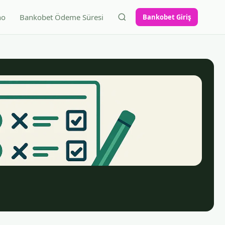
no
Bankobet Ödeme Süresi
Bankobet Giriş