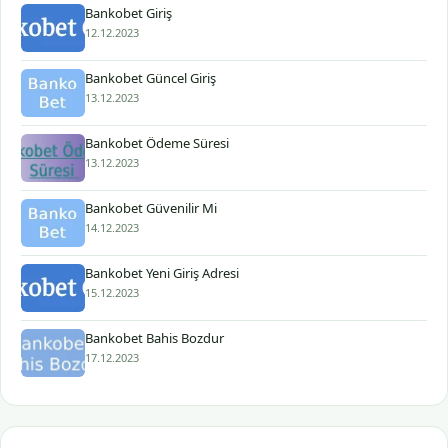
Bankobet Giriş
12.12.2023
Bankobet Güncel Giriş
13.12.2023
Bankobet Ödeme Süresi
13.12.2023
Bankobet Güvenilir Mi
14.12.2023
Bankobet Yeni Giriş Adresi
15.12.2023
Bankobet Bahis Bozdur
17.12.2023