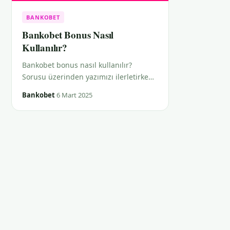
BANKOBET
Bankobet Bonus Nasıl
Kullanılır?
Bankobet bonus nasıl kullanılır?
Sorusu üzerinden yazımızı ilerletirken
bu sitenin kampanyalarına ulaşım
Bankobet
·
6 Mart 2025
sağlayacaksınız.