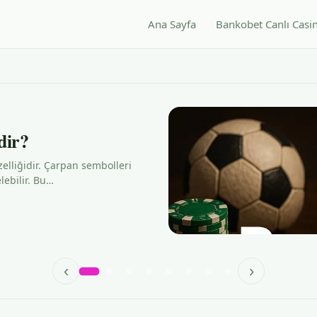
Ana Sayfa
Bankobet Canlı Casi
dir?
zelliğidir. Çarpan sembolleri
ebilir. Bu…
‹
›