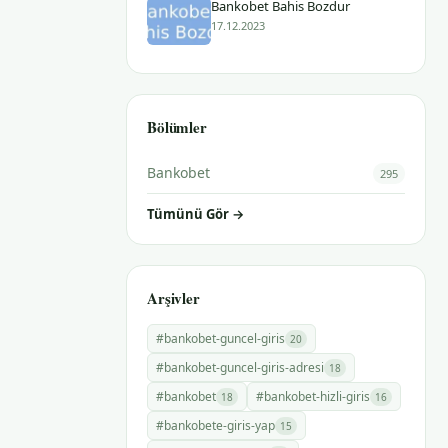
Bankobet Bahis Bozdur
17.12.2023
Bölümler
Bankobet
295
Tümünü Gör →
Arşivler
#bankobet-guncel-giris
20
#bankobet-guncel-giris-adresi
18
#bankobet
#bankobet-hizli-giris
18
16
#bankobete-giris-yap
15