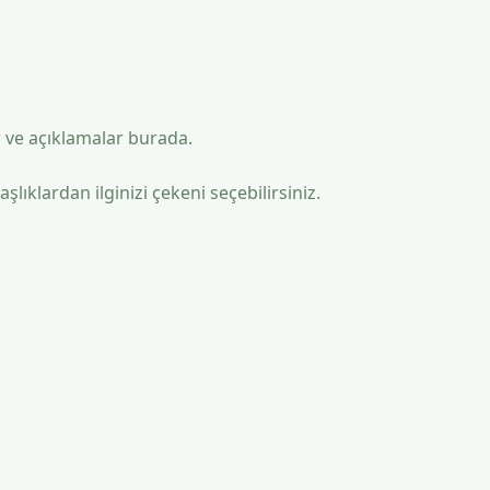
 ve açıklamalar burada.
şlıklardan ilginizi çekeni seçebilirsiniz.