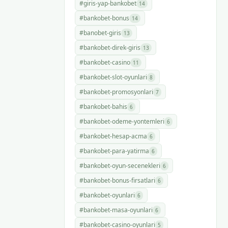
#giris-yap-bankobet
14
#bankobet-bonus
14
#banobet-giris
13
#bankobet-direk-giris
13
#bankobet-casino
11
#bankobet-slot-oyunlari
8
#bankobet-promosyonlari
7
#bankobet-bahis
6
#bankobet-odeme-yontemleri
6
#bankobet-hesap-acma
6
#bankobet-para-yatirma
6
#bankobet-oyun-secenekleri
6
#bankobet-bonus-firsatlari
6
#bankobet-oyunlari
6
#bankobet-masa-oyunlari
6
#bankobet-casino-oyunlari
5