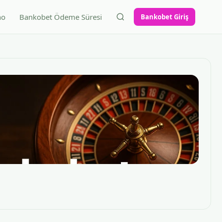
no
Bankobet Ödeme Süresi
Bankobet Giriş