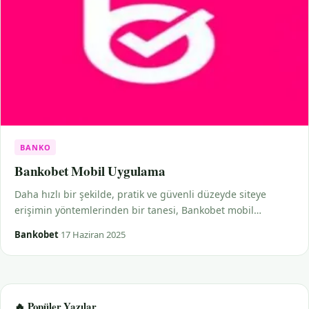
BANKO
Bankobet Mobil Uygulama
Daha hızlı bir şekilde, pratik ve güvenli düzeyde siteye
erişimin yöntemlerinden bir tanesi, Bankobet mobil
uygulama olacaktır.
Bankobet
·
17 Haziran 2025
🔥 Popüler Yazılar