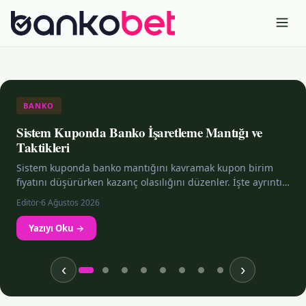
BANKO
Sistem Kuponda Banko İşaretleme Mantığı ve
Taktikleri
Sistem kuponda banko mantığını kavramak kupon birim
fiyatını düşürürken kazanç olasılığını düzenler. İşte ayrıntılı
sistem rehberi.
Editör
·
6 Ağustos 2026
Yazıyı Oku →
‹
›