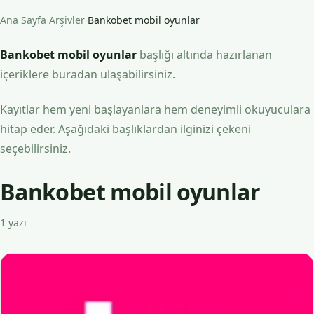
Ana Sayfa
›
Arşivler
›
Bankobet mobil oyunlar
Bankobet mobil oyunlar
başlığı altında hazırlanan
içeriklere buradan ulaşabilirsiniz.
Kayıtlar hem yeni başlayanlara hem deneyimli okuyuculara
hitap eder. Aşağıdaki başlıklardan ilginizi çekeni
seçebilirsiniz.
Bankobet mobil oyunlar
1 yazı