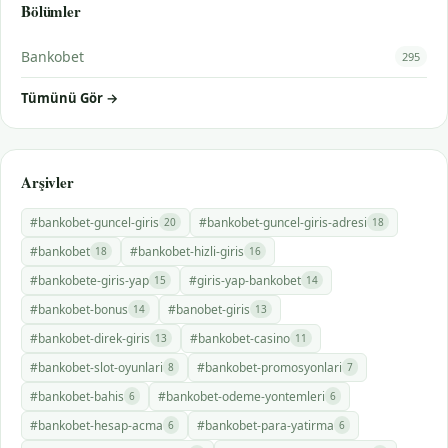
Bölümler
Bankobet
295
Tümünü Gör →
Arşivler
#bankobet-guncel-giris
#bankobet-guncel-giris-adresi
20
18
#bankobet
#bankobet-hizli-giris
18
16
#bankobete-giris-yap
#giris-yap-bankobet
15
14
#bankobet-bonus
#banobet-giris
14
13
#bankobet-direk-giris
#bankobet-casino
13
11
#bankobet-slot-oyunlari
#bankobet-promosyonlari
8
7
#bankobet-bahis
#bankobet-odeme-yontemleri
6
6
#bankobet-hesap-acma
#bankobet-para-yatirma
6
6