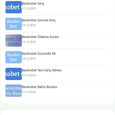
Bankobet Giriş
12.12.2023
Bankobet Güncel Giriş
13.12.2023
Bankobet Ödeme Süresi
13.12.2023
Bankobet Güvenilir Mi
14.12.2023
Bankobet Yeni Giriş Adresi
15.12.2023
Bankobet Bahis Bozdur
17.12.2023