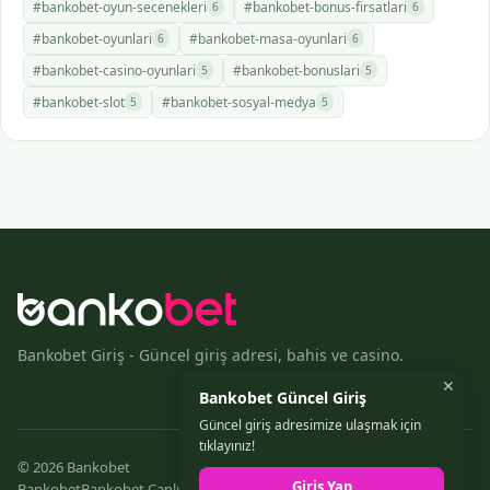
#bankobet-oyun-secenekleri
#bankobet-bonus-firsatlari
6
6
#bankobet-oyunlari
#bankobet-masa-oyunlari
6
6
#bankobet-casino-oyunlari
#bankobet-bonuslari
5
5
#bankobet-slot
#bankobet-sosyal-medya
5
5
Bankobet Giriş - Güncel giriş adresi, bahis ve casino.
✕
Bankobet Güncel Giriş
Güncel giriş adresimize ulaşmak için
tıklayınız!
© 2026 Bankobet
Giriş Yap
Bankobet
Bankobet Canlı Destek
Bankobet Big Bass Bonanza