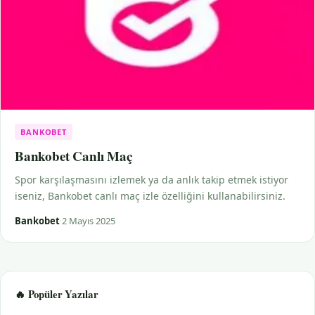
BANKOBET
Bankobet Canlı Maç
Spor karşılaşmasını izlemek ya da anlık takip etmek istiyor
iseniz, Bankobet canlı maç izle özelliğini kullanabilirsiniz.
Bankobet
·
2 Mayıs 2025
🔥 Popüler Yazılar