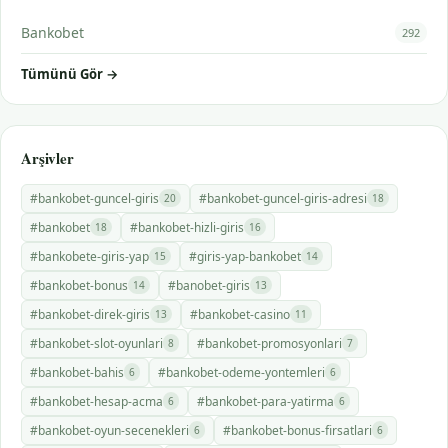
Bankobet
292
Tümünü Gör →
Arşivler
#bankobet-guncel-giris
#bankobet-guncel-giris-adresi
20
18
#bankobet
#bankobet-hizli-giris
18
16
#bankobete-giris-yap
#giris-yap-bankobet
15
14
#bankobet-bonus
#banobet-giris
14
13
#bankobet-direk-giris
#bankobet-casino
13
11
#bankobet-slot-oyunlari
#bankobet-promosyonlari
8
7
#bankobet-bahis
#bankobet-odeme-yontemleri
6
6
#bankobet-hesap-acma
#bankobet-para-yatirma
6
6
#bankobet-oyun-secenekleri
#bankobet-bonus-firsatlari
6
6