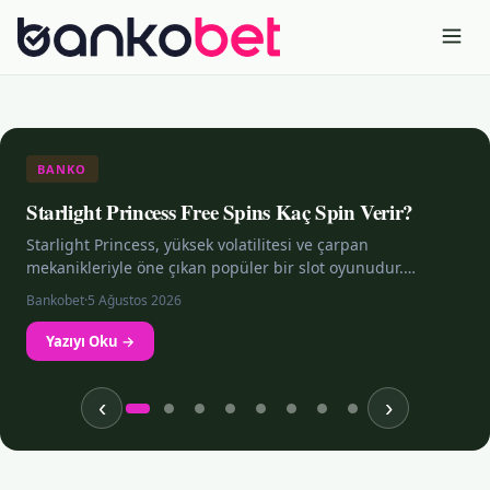
BANKO
Starlight Princess Free Spins Kaç Spin Verir?
Starlight Princess, yüksek volatilitesi ve çarpan
mekanikleriyle öne çıkan popüler bir slot oyunudur.
Oyuncuların en çok merak ettiği özelliklerden biri ise…
Bankobet
·
5 Ağustos 2026
Yazıyı Oku →
‹
›