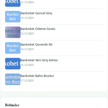
12.12.2023
Bankobet Güncel Giriş
13.12.2023
Bankobet Ödeme Süresi
13.12.2023
Bankobet Güvenilir Mi
14.12.2023
Bankobet Yeni Giriş Adresi
15.12.2023
Bankobet Bahis Bozdur
17.12.2023
Bölümler