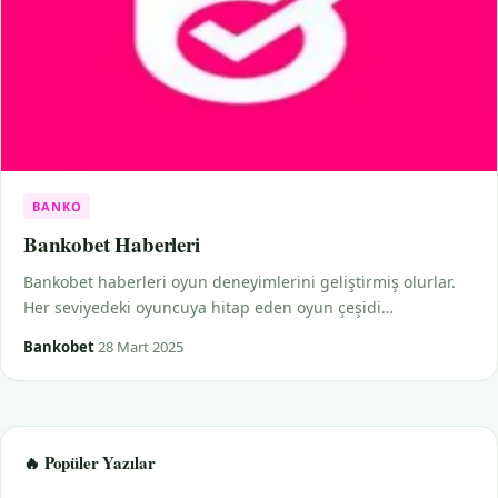
BANKO
Bankobet Haberleri
Bankobet haberleri oyun deneyimlerini geliştirmiş olurlar.
Her seviyedeki oyuncuya hitap eden oyun çeşidi
bulunmaktadır.
Bankobet
·
28 Mart 2025
🔥 Popüler Yazılar