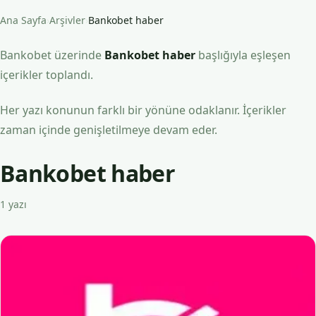
Ana Sayfa
›
Arşivler
›
Bankobet haber
Bankobet üzerinde
Bankobet haber
başlığıyla eşleşen
içerikler toplandı.
Her yazı konunun farklı bir yönüne odaklanır. İçerikler
zaman içinde genişletilmeye devam eder.
Bankobet haber
1 yazı