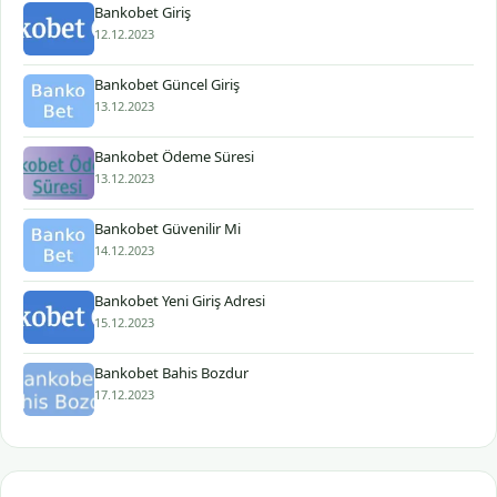
Bankobet Giriş
12.12.2023
Bankobet Güncel Giriş
13.12.2023
Bankobet Ödeme Süresi
13.12.2023
Bankobet Güvenilir Mi
14.12.2023
Bankobet Yeni Giriş Adresi
15.12.2023
Bankobet Bahis Bozdur
17.12.2023