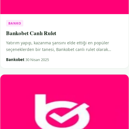
BANKO
Bankobet Canlı Rulet
Yatırım yapıp, kazanma şansını elde ettiği en popüler
seçeneklerden bir tanesi, Bankobet canlı rulet olarak
karşınıza çıkar.
Bankobet
·
30 Nisan 2025