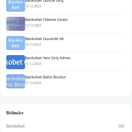
Bankobet Güncel Giriş
13.12.2023
Bankobet Ödeme Süresi
13.12.2023
Bankobet Güvenilir Mi
14.12.2023
Bankobet Yeni Giriş Adresi
15.12.2023
Bankobet Bahis Bozdur
17.12.2023
Bölümler
Bankobet
293