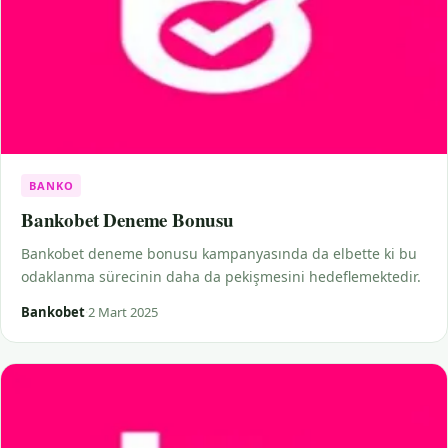
BANKO
Bankobet Deneme Bonusu
Bankobet deneme bonusu kampanyasında da elbette ki bu
odaklanma sürecinin daha da pekişmesini hedeflemektedir.
Bankobet
·
2 Mart 2025