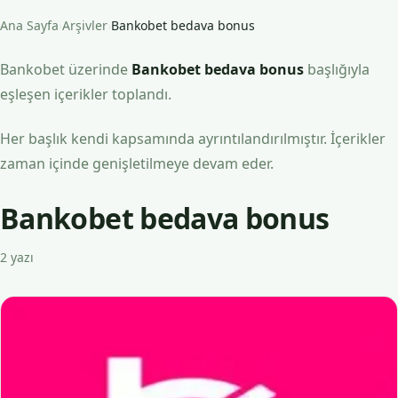
Ana Sayfa
›
Arşivler
›
Bankobet bedava bonus
Bankobet üzerinde
Bankobet bedava bonus
başlığıyla
eşleşen içerikler toplandı.
Her başlık kendi kapsamında ayrıntılandırılmıştır. İçerikler
zaman içinde genişletilmeye devam eder.
Bankobet bedava bonus
2 yazı