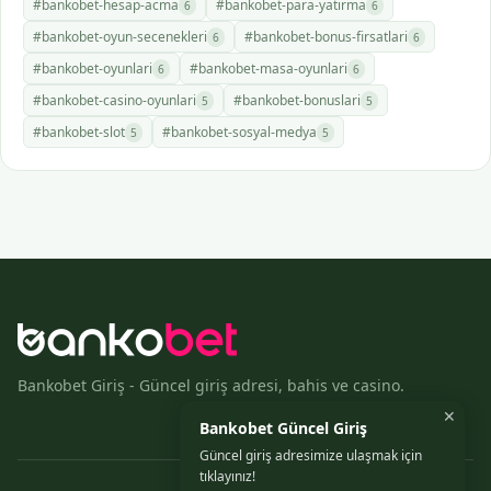
#bankobet-hesap-acma
#bankobet-para-yatirma
6
6
#bankobet-oyun-secenekleri
#bankobet-bonus-firsatlari
6
6
#bankobet-oyunlari
#bankobet-masa-oyunlari
6
6
#bankobet-casino-oyunlari
#bankobet-bonuslari
5
5
#bankobet-slot
#bankobet-sosyal-medya
5
5
Bankobet Giriş - Güncel giriş adresi, bahis ve casino.
✕
Bankobet Güncel Giriş
Güncel giriş adresimize ulaşmak için
tıklayınız!