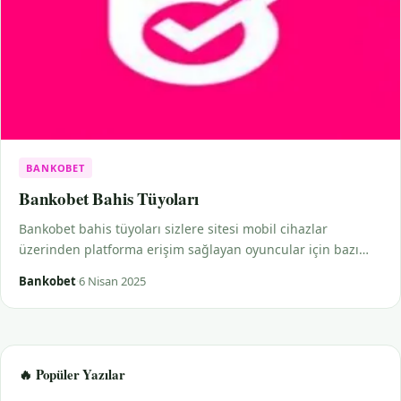
BANKOBET
Bankobet Bahis Tüyoları
Bankobet bahis tüyoları sizlere sitesi mobil cihazlar
üzerinden platforma erişim sağlayan oyuncular için bazı
pratik çözümler sunmaktadır.
Bankobet
·
6 Nisan 2025
🔥 Popüler Yazılar