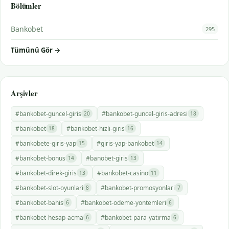
Bölümler
Bankobet
295
Tümünü Gör →
Arşivler
#bankobet-guncel-giris
#bankobet-guncel-giris-adresi
20
18
#bankobet
#bankobet-hizli-giris
18
16
#bankobete-giris-yap
#giris-yap-bankobet
15
14
#bankobet-bonus
#banobet-giris
14
13
#bankobet-direk-giris
#bankobet-casino
13
11
#bankobet-slot-oyunlari
#bankobet-promosyonlari
8
7
#bankobet-bahis
#bankobet-odeme-yontemleri
6
6
#bankobet-hesap-acma
#bankobet-para-yatirma
6
6