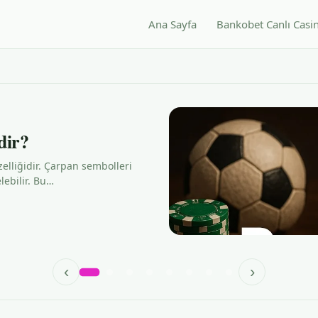
Ana Sayfa
Bankobet Canlı Casi
dir?
zelliğidir. Çarpan sembolleri
ebilir. Bu…
‹
›