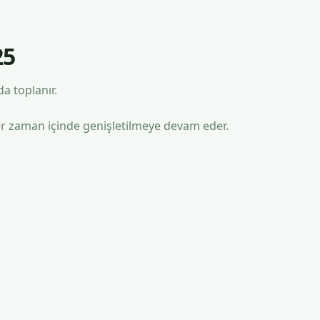
25
ada toplanır.
ler zaman içinde genişletilmeye devam eder.