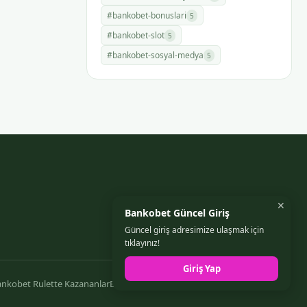
#bankobet-bonuslari
5
#bankobet-slot
5
#bankobet-sosyal-medya
5
✕
Bankobet Güncel Giriş
Güncel giriş adresimize ulaşmak için
tıklayınız!
Giriş Yap
nkobet Rulette Kazananlar
Bankobet Garanti Kazanç
Bankobet Slot