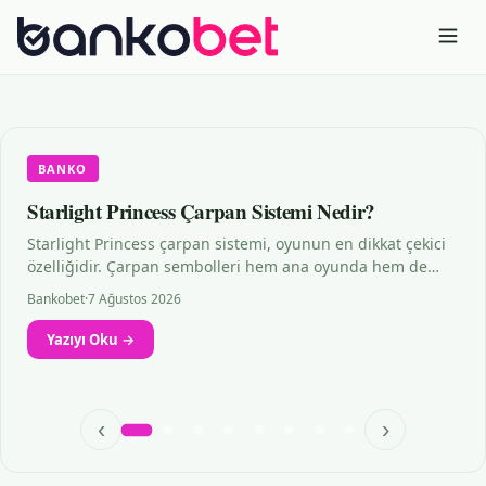
BANKO
Starlight Princess Çarpan Sistemi Nedir?
Starlight Princess çarpan sistemi, oyunun en dikkat çekici
özelliğidir. Çarpan sembolleri hem ana oyunda hem de
Free Spins bonusunda rastgele gelebilir. Bu…
Bankobet
·
7 Ağustos 2026
Yazıyı Oku →
‹
›