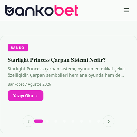
BANKO
Starlight Princess Çarpan Sistemi Nedir?
Starlight Princess çarpan sistemi, oyunun en dikkat çekici
özelliğidir. Çarpan sembolleri hem ana oyunda hem de
Free Spins bonusunda rastgele gelebilir. Bu…
Bankobet
·
7 Ağustos 2026
Yazıyı Oku →
‹
›