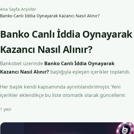
Ana Sayfa
›
Arşivler
›
Banko Canlı İddia Oynayarak Kazancı Nasıl Alınır?
Banko Canlı İddia Oynayarak
Kazancı Nasıl Alınır?
Bankobet üzerinde
Banko Canlı İddia Oynayarak
Kazancı Nasıl Alınır?
başlığıyla eşleşen içerikler toplandı.
Her başlık kendi kapsamında ayrıntılandırılmıştır. Yeni
içerikler eklendikçe bu liste otomatik olarak güncellenir.
1 yazı