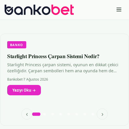
BANKO
Starlight Princess Çarpan Sistemi Nedir?
Starlight Princess çarpan sistemi, oyunun en dikkat çekici
özelliğidir. Çarpan sembolleri hem ana oyunda hem de
Free Spins bonusunda rastgele gelebilir. Bu…
Bankobet
·
7 Ağustos 2026
Yazıyı Oku →
‹
›