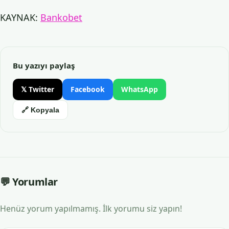
KAYNAK:
Bankobet
Bu yazıyı paylaş
𝕏 Twitter
Facebook
WhatsApp
🔗 Kopyala
💬 Yorumlar
Henüz yorum yapılmamış. İlk yorumu siz yapın!