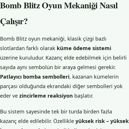
Bomb Blitz Oyun Mekaniği Nasıl
Çalışır?
Bomb Blitz oyun mekaniği, klasik çizgi bazlı
slotlardan farklı olarak
küme ödeme sistemi
üzerine kuruludur. Kazanç elde edebilmek için belirli
sayıda aynı sembolün bir araya gelmesi gerekir.
Patlayıcı bomba sembolleri
, kazanan kümelerin
parçası olduğunda ekrandaki diğer sembolleri yok
eder ve
zincirleme reaksiyon
başlatır.
Bu sistem sayesinde tek bir turda birden fazla
kazanç elde edilebilir. Özellikle
yüksek risk – yüksek