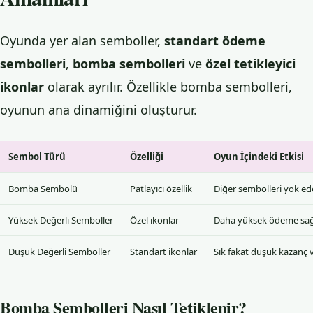
Oyunda yer alan semboller,
standart ödeme
sembolleri
,
bomba sembolleri
ve
özel tetikleyici
ikonlar
olarak ayrılır. Özellikle bomba sembolleri,
oyunun ana dinamiğini oluşturur.
Sembol Türü
Özelliği
Oyun İçindeki Etkisi
Bomba Sembolü
Patlayıcı özellik
Diğer sembolleri yok ed
Yüksek Değerli Semboller
Özel ikonlar
Daha yüksek ödeme sağ
Düşük Değerli Semboller
Standart ikonlar
Sık fakat düşük kazanç v
Bomba Sembolleri Nasıl Tetiklenir?