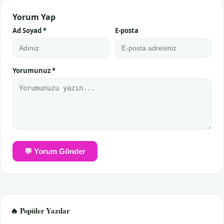
Yorum Yap
Ad Soyad *
E-posta
Yorumunuz *
💬 Yorum Gönder
🔥 Popüler Yazılar