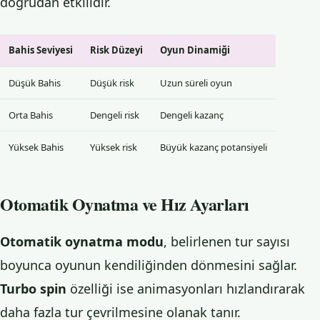
doğrudan etkilidir.
Bahis Seviyesi
Risk Düzeyi
Oyun Dinamiği
Düşük Bahis
Düşük risk
Uzun süreli oyun
Orta Bahis
Dengeli risk
Dengeli kazanç
Yüksek Bahis
Yüksek risk
Büyük kazanç potansiyeli
Otomatik Oynatma ve Hız Ayarları
Otomatik oynatma modu
, belirlenen tur sayısı
boyunca oyunun kendiliğinden dönmesini sağlar.
Turbo spin
özelliği ise animasyonları hızlandırarak
daha fazla tur çevrilmesine olanak tanır.