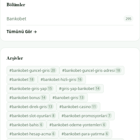
Bölümler
Bankobet
295
Tümünü Gör →
Arşivler
#bankobet-guncel-giris
#bankobet-guncel-giris-adresi
20
18
#bankobet
#bankobet-hizli-giris
18
16
#bankobete-giris-yap
#giris-yap-bankobet
15
14
#bankobet-bonus
#banobet-giris
14
13
#bankobet-direk-giris
#bankobet-casino
13
11
#bankobet-slot-oyunlari
#bankobet-promosyonlari
8
7
#bankobet-bahis
#bankobet-odeme-yontemleri
6
6
#bankobet-hesap-acma
#bankobet-para-yatirma
6
6