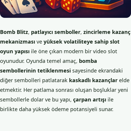
Bomb Blitz
,
patlayıcı semboller
,
zincirleme kazanç
mekanizması
ve
yüksek volatiliteye sahip slot
oyun yapısı
ile öne çıkan modern bir video slot
oyunudur. Oyunda temel amaç,
bomba
sembollerinin tetiklenmesi
sayesinde ekrandaki
diğer sembolleri patlatarak
kaskadlı kazançlar
elde
etmektir. Her patlama sonrası oluşan boşluklar yeni
sembollerle dolar ve bu yapı,
çarpan artışı
ile
birlikte daha yüksek ödeme potansiyeli sunar.