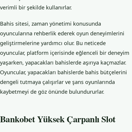
verimli bir şekilde kullanırlar.
Bahis sitesi, zaman yönetimi konusunda
oyuncularına rehberlik ederek oyun deneyimlerini
geliştirmelerine yardımcı olur. Bu neticede
oyuncular, platform içerisinde eğlenceli bir deneyim
yaşarken, yapacakları bahislerde aşırıya kaçmazlar.
Oyuncular, yapacakları bahislerde bahis bütçelerini
dengeli tutmaya çalışırlar ve şans oyunlarında
kaybetmeyi de göz önünde bulundururlar.
Bankobet Yüksek Çarpanlı Slot