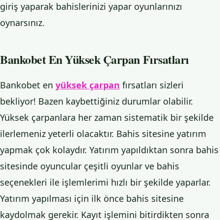
giriş yaparak bahislerinizi yapar oyunlarınızı
oynarsınız.
Bankobet En Yüksek Çarpan Fırsatları
Bankobet en
yüksek çarpan
fırsatları sizleri
bekliyor! Bazen kaybettiğiniz durumlar olabilir.
Yüksek çarpanlara her zaman sistematik bir şekilde
ilerlemeniz yeterli olacaktır. Bahis sitesine yatırım
yapmak çok kolaydır. Yatırım yapıldıktan sonra bahis
sitesinde oyuncular çeşitli oyunlar ve bahis
seçenekleri ile işlemlerimi hızlı bir şekilde yaparlar.
Yatırım yapılması için ilk önce bahis sitesine
kaydolmak gerekir. Kayıt işlemini bitirdikten sonra