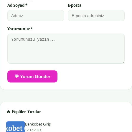
Ad Soyad *
E-posta
Yorumunuz *
💬 Yorum Gönder
🔥 Popüler Yazılar
Bankobet Giriş
12.12.2023