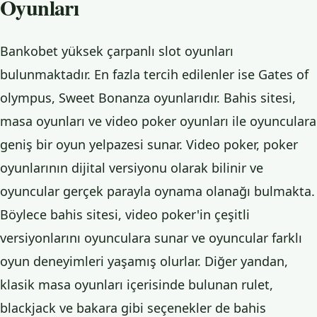
Oyunları
Bankobet yüksek çarpanlı slot oyunları
bulunmaktadır. En fazla tercih edilenler ise Gates of
olympus, Sweet Bonanza oyunlarıdır. Bahis sitesi,
masa oyunları ve video poker oyunları ile oyunculara
geniş bir oyun yelpazesi sunar. Video poker, poker
oyunlarının dijital versiyonu olarak bilinir ve
oyuncular gerçek parayla oynama olanağı bulmakta.
Böylece bahis sitesi, video poker'in çeşitli
versiyonlarını oyunculara sunar ve oyuncular farklı
oyun deneyimleri yaşamış olurlar. Diğer yandan,
klasik masa oyunları içerisinde bulunan rulet,
blackjack ve bakara gibi seçenekler de bahis