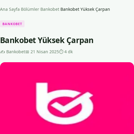
Ana Sayfa
›
Bölümler
›
Bankobet
›
Bankobet Yüksek Çarpan
BANKOBET
Bankobet Yüksek Çarpan
✍️ Bankobet
📅 21 Nisan 2025
⏱️ 4 dk