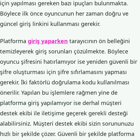
için yapılması gereken bazı ipuçları bulunmakta.
Böylece ilk önce oyuncunun her zaman doğru ve
güncel giriş linkini kullanması gerekir.
Platforma
giriş yaparken
tarayıcının ön belleğini
temizleyerek giriş sorunları çözülmekte. Böylece
oyuncu şifresini hatırlamıyor ise yeniden güvenli bir
şifre oluşturması için şifre sıfırlamasını yapması
gerekir. İki faktörlü doğrulama kodu kullanılması
önerilir. Yapılan bu işlemlere rağmen yine de
platforma giriş yapılamıyor ise derhal müşteri
destek ekibi ile iletişime geçerek gerekli desteği
alabilirsiniz. Müşteri destek ekibi sizin sorununuzu
hızlı bir şekilde çözer. Güvenli bir şekilde platforma