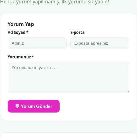
Henüz yorum yapılmamış. İlk yorumu siz yapın!
Yorum Yap
Ad Soyad *
E-posta
Yorumunuz *
💬 Yorum Gönder