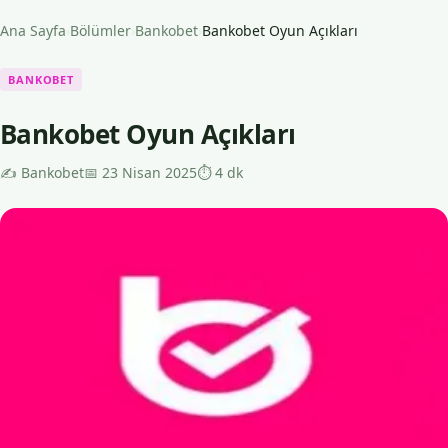
Ana Sayfa
›
Bölümler
›
Bankobet
›
Bankobet Oyun Açıkları
BANKOBET
Bankobet Oyun Açıkları
✍️ Bankobet
📅 23 Nisan 2025
⏱️ 4 dk