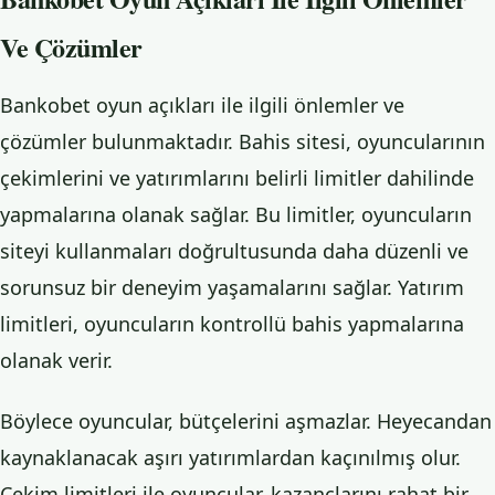
Ve Çözümler
Bankobet oyun açıkları ile ilgili önlemler ve
çözümler bulunmaktadır. Bahis sitesi, oyuncularının
çekimlerini ve yatırımlarını belirli limitler dahilinde
yapmalarına olanak sağlar. Bu limitler, oyuncuların
siteyi kullanmaları doğrultusunda daha düzenli ve
sorunsuz bir deneyim yaşamalarını sağlar. Yatırım
limitleri, oyuncuların kontrollü bahis yapmalarına
olanak verir.
Böylece oyuncular, bütçelerini aşmazlar. Heyecandan
kaynaklanacak aşırı yatırımlardan kaçınılmış olur.
Çekim limitleri ile oyuncular, kazançlarını rahat bir