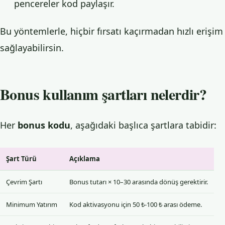
pencereler kod paylaşır.
Bu yöntemlerle, hiçbir fırsatı kaçırmadan hızlı erişim
sağlayabilirsin.
Bonus kullanım şartları nelerdir?
Her
bonus kodu
, aşağıdaki başlıca şartlara tabidir:
Şart Türü
Açıklama
Çevrim Şartı
Bonus tutarı × 10–30 arasında dönüş gerektirir.
Minimum Yatırım
Kod aktivasyonu için 50 ₺-100 ₺ arası ödeme.