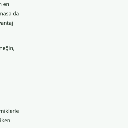
n en
lmasa da
vantaj
rneğin,
miklerle
riken