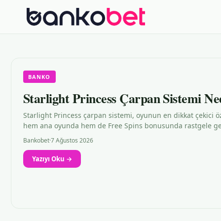
BANKO
Starlight Princess Çarpan Sistemi Ne
Starlight Princess çarpan sistemi, oyunun en dikkat çekici ö
hem ana oyunda hem de Free Spins bonusunda rastgele gel
Bankobet
·
7 Ağustos 2026
Yazıyı Oku →