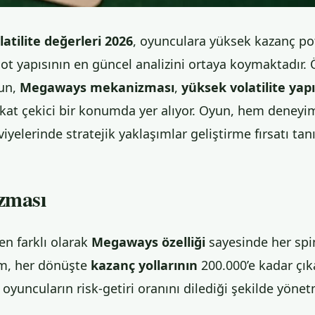
tilite değerleri 2026
, oyunculara yüksek kazanç po
t yapısının en güncel analizini ortaya koymaktadır. Ö
yun,
Megaways mekanizması
,
yüksek volatilite yapı
kkat çekici bir konumda yer alıyor. Oyun, hem deneyim
yelerinde stratejik yaklaşımlar geliştirme fırsatı tanı
zması
en farklı olarak
Megaways özelliği
sayesinde her sp
em, her dönüşte
kazanç yollarının
200.000’e kadar çık
oyuncuların risk-getiri oranını dilediği şekilde yöne