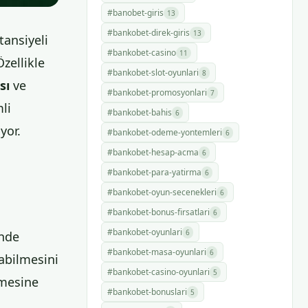
#banobet-giris
13
#bankobet-direk-giris
13
tansiyeli
#bankobet-casino
11
zellikle
#bankobet-slot-oyunlari
8
sı
ve
#bankobet-promosyonlari
7
li
#bankobet-bahis
6
yor.
#bankobet-odeme-yontemleri
6
#bankobet-hesap-acma
6
#bankobet-para-yatirma
6
#bankobet-oyun-secenekleri
6
#bankobet-bonus-firsatlari
6
#bankobet-oyunlari
6
inde
#bankobet-masa-oyunlari
6
abilmesini
#bankobet-casino-oyunlari
5
tmesine
#bankobet-bonuslari
5