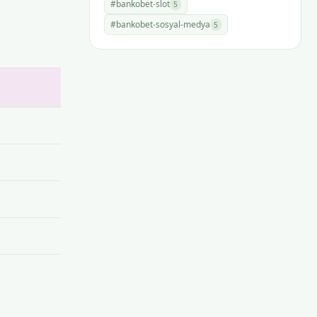
#bankobet-slot
5
#bankobet-sosyal-medya
5