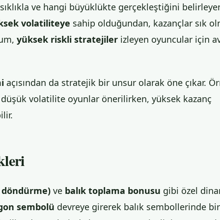
sıklıkla ve hangi büyüklükte gerçekleştiğini belirleye
sek volatiliteye
sahip olduğundan, kazançlar sık o
rum,
yüksek riskli stratejiler
izleyen oyuncular için a
i
açısından da stratejik bir unsur olarak öne çıkar. Ö
düşük volatilite oyunlar önerilirken, yüksek kazanç
lir.
leri
iz döndürme)
ve
balık toplama bonusu
gibi özel dina
gon sembolü
devreye girerek balık sembollerinde bi