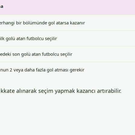
ma
rhangi bir bölümünde gol atarsa kazanır
lk golü atan futbolcu seçilir
deki son golü atan futbolcu seçilir
nun 2 veya daha fazla gol atması gerekir
kate alınarak seçim yapmak kazancı artırabilir.