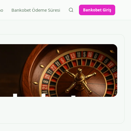
no
Bankobet Ödeme Süresi
Bankobet Giriş