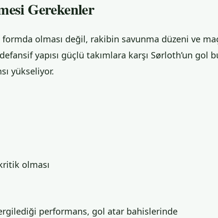
mesi Gerekenler
 formda olması değil, rakibin savunma düzeni ve m
defansif yapısı güçlü takımlara karşı Sørloth’un gol 
sı yükseliyor.
ritik olması
rgilediği performans, gol atar bahislerinde