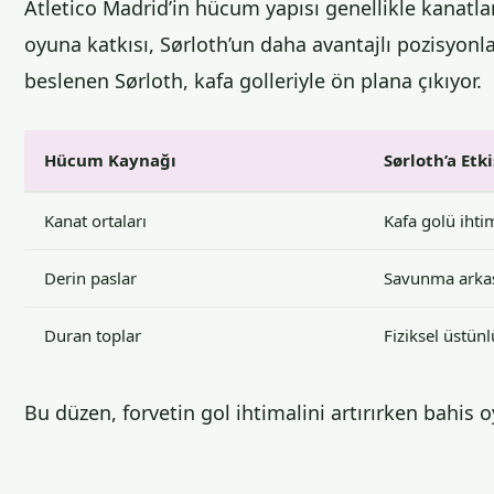
Atletico Madrid’in hücum yapısı genellikle kanatla
oyuna katkısı, Sørloth’un daha avantajlı pozisyonla
beslenen Sørloth, kafa golleriyle ön plana çıkıyor.
Hücum Kaynağı
Sørloth’a Etki
Kanat ortaları
Kafa golü ihtim
Derin paslar
Savunma arkas
Duran toplar
Fiziksel üstün
Bu düzen, forvetin gol ihtimalini artırırken bahis 