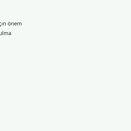
açın önem
bulma