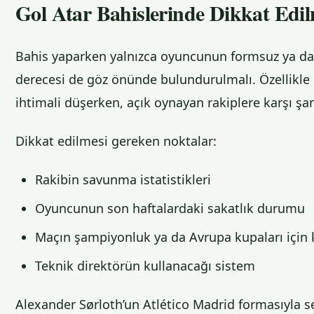
Gol Atar Bahislerinde Dikkat Edil
Bahis yaparken yalnızca oyuncunun formsuz ya da
derecesi de göz önünde bulundurulmalı. Özellikle 
ihtimali düşerken, açık oynayan rakiplere karşı şan
Dikkat edilmesi gereken noktalar:
Rakibin savunma istatistikleri
Oyuncunun son haftalardaki sakatlık durumu
Maçın şampiyonluk ya da Avrupa kupaları için k
Teknik direktörün kullanacağı sistem
Alexander Sørloth’un Atlético Madrid formasıyla se