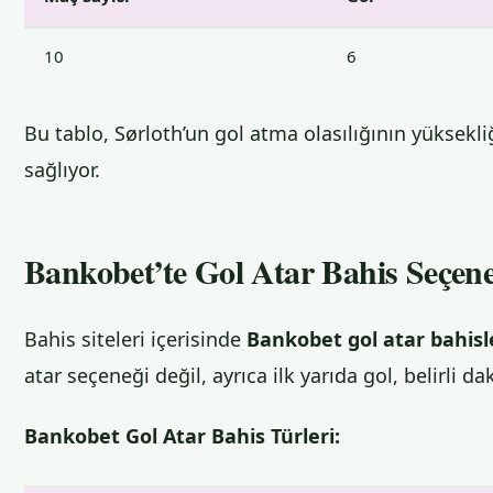
10
6
Bu tablo, Sørloth’un gol atma olasılığının yüksekli
sağlıyor.
Bankobet’te Gol Atar Bahis Seçene
Bahis siteleri içerisinde
Bankobet gol atar bahisl
atar seçeneği değil, ayrıca ilk yarıda gol, belirli d
Bankobet Gol Atar Bahis Türleri: