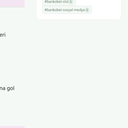
#bankobet-slot
5
#bankobet-sosyal-medya
5
eri
ına gol