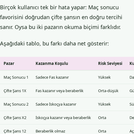
Birçok kullanıcı tek bir hata yapar: Maç sonucu
favorisini doğrudan çifte şansın en doğru tercihi
sanır. Oysa bu iki pazarın okuma biçimi farklıdır.
Aşağıdaki tablo, bu farkı daha net gösterir:
Pazar
Kazanma Koşulu
Risk Seviyesi
Ku
Maç Sonucu 1
Sadece Fas kazanır
Yüksek
Da
Çifte Şans 1X
Fas kazanır veya beraberlik
Orta-düşük
Gü
Maç Sonucu 2
Sadece İskoçya kazanır
Yüksek
Sü
Çifte Şans X2
İskoçya kazanır veya beraberlik
Orta
De
Çifte Şans 12
Beraberlik olmaz
Orta
Aç