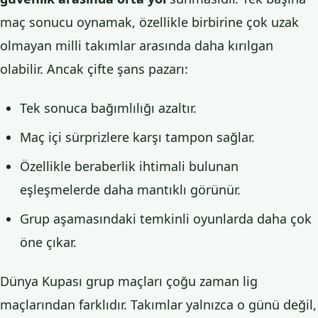
maç sonucu oynamak, özellikle birbirine çok uzak
olmayan milli takımlar arasında daha kırılgan
olabilir. Ancak çifte şans pazarı:
Tek sonuca bağımlılığı azaltır.
Maç içi sürprizlere karşı tampon sağlar.
Özellikle beraberlik ihtimali bulunan
eşleşmelerde daha mantıklı görünür.
Grup aşamasındaki temkinli oyunlarda daha çok
öne çıkar.
Dünya Kupası grup maçları çoğu zaman lig
maçlarından farklıdır. Takımlar yalnızca o günü değil,