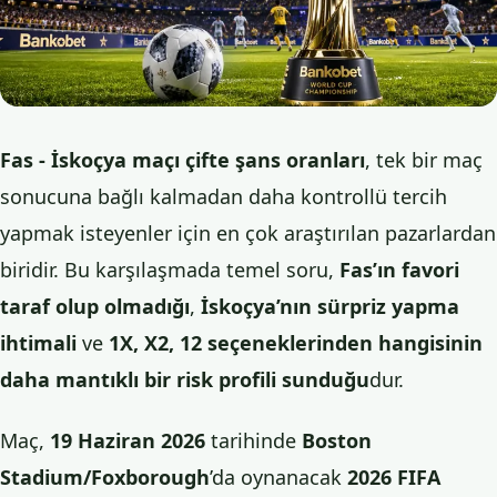
Fas - İskoçya maçı çifte şans oranları
, tek bir maç
sonucuna bağlı kalmadan daha kontrollü tercih
yapmak isteyenler için en çok araştırılan pazarlardan
biridir. Bu karşılaşmada temel soru,
Fas’ın favori
taraf olup olmadığı
,
İskoçya’nın sürpriz yapma
ihtimali
ve
1X, X2, 12 seçeneklerinden hangisinin
daha mantıklı bir risk profili sunduğu
dur.
Maç,
19 Haziran 2026
tarihinde
Boston
Stadium/Foxborough
’da oynanacak
2026 FIFA