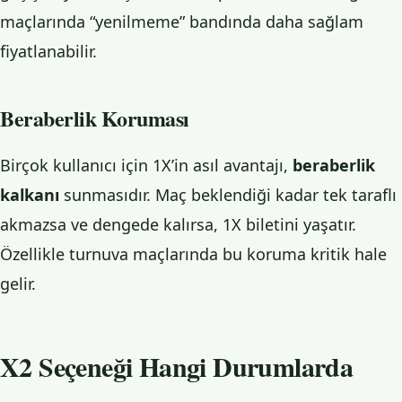
maçlarında “yenilmeme” bandında daha sağlam
fiyatlanabilir.
Beraberlik Koruması
Birçok kullanıcı için 1X’in asıl avantajı,
beraberlik
kalkanı
sunmasıdır. Maç beklendiği kadar tek taraflı
akmazsa ve dengede kalırsa, 1X biletini yaşatır.
Özellikle turnuva maçlarında bu koruma kritik hale
gelir.
X2 Seçeneği Hangi Durumlarda