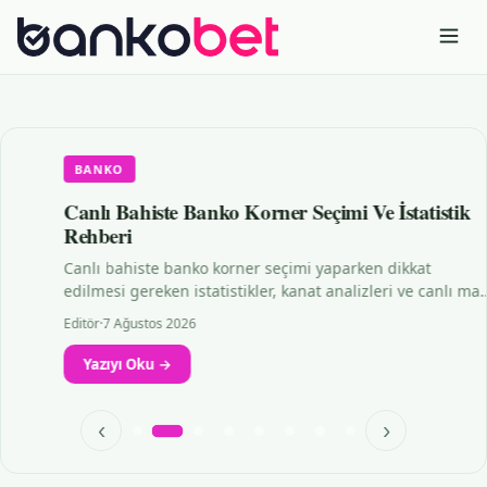
BANKO
Canlı Bahiste Banko Korner Seçimi Ve İstatistik
Rehberi
Canlı bahiste banko korner seçimi yaparken dikkat
edilmesi gereken istatistikler, kanat analizleri ve canlı maç
stratejileri detaylı olarak ele alınıyor.
Editör
·
7 Ağustos 2026
Yazıyı Oku →
‹
›