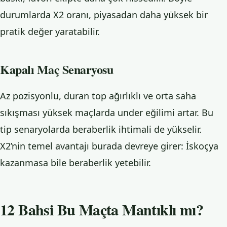
durumlarda X2 oranı, piyasadan daha yüksek bir
pratik değer yaratabilir.
Kapalı Maç Senaryosu
Az pozisyonlu, duran top ağırlıklı ve orta saha
sıkışması yüksek maçlarda under eğilimi artar. Bu
tip senaryolarda beraberlik ihtimali de yükselir.
X2’nin temel avantajı burada devreye girer: İskoçya
kazanmasa bile beraberlik yetebilir.
12 Bahsi Bu Maçta Mantıklı mı?