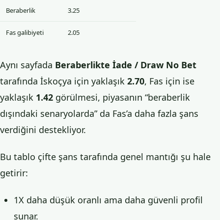
Beraberlik
3.25
Fas galibiyeti
2.05
Aynı sayfada
Beraberlikte İade / Draw No Bet
tarafında İskoçya için yaklaşık
2.70
, Fas için ise
yaklaşık
1.42
görülmesi, piyasanın “beraberlik
dışındaki senaryolarda” da Fas’a daha fazla şans
verdiğini destekliyor.
Bu tablo çifte şans tarafında genel mantığı şu hale
getirir:
1X daha düşük oranlı ama daha güvenli profil
sunar.