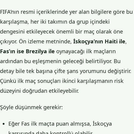
FIFA’nın resmi içeriklerinde yer alan bilgilere göre bu
karşılaşma, her iki takımın da grup içindeki
dengesini etkileyecek önemli bir maç olarak öne
çıkıyor. Ön izleme metninde,
İskoçya’nın Haiti ile
,
Fas’ın ise Brezilya ile
oynayacağı ilk maçların
ardından bu eşleşmenin geleceği belirtiliyor. Bu
detay bile tek başına çifte şans yorumunu değiştirir.
Çünkü ilk maç sonuçları ikinci karşılaşmanın risk
düzeyini doğrudan etkileyebilir.
Şöyle düşünmek gerekir:
Eğer Fas ilk maçta puan almışsa, İskoçya
karşısında daha kontrollü olabilir.