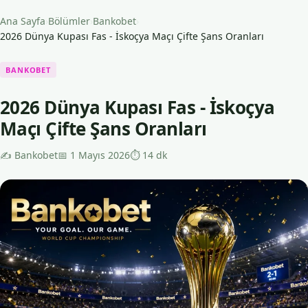
Ana Sayfa
›
Bölümler
›
Bankobet
›
2026 Dünya Kupası Fas - İskoçya Maçı Çifte Şans Oranları
BANKOBET
2026 Dünya Kupası Fas - İskoçya
Maçı Çifte Şans Oranları
✍️ Bankobet
📅 1 Mayıs 2026
⏱️ 14 dk