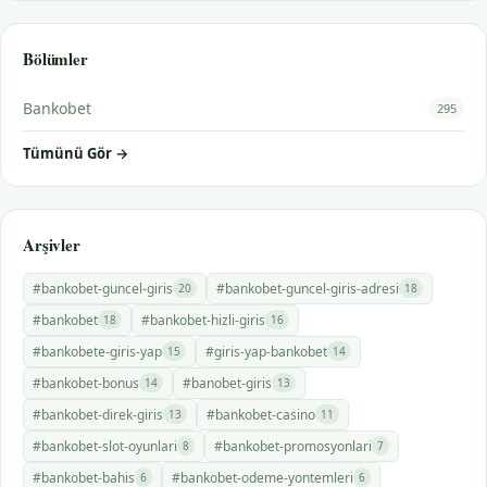
Bölümler
Bankobet
295
Tümünü Gör →
Arşivler
#bankobet-guncel-giris
#bankobet-guncel-giris-adresi
20
18
#bankobet
#bankobet-hizli-giris
18
16
#bankobete-giris-yap
#giris-yap-bankobet
15
14
#bankobet-bonus
#banobet-giris
14
13
#bankobet-direk-giris
#bankobet-casino
13
11
#bankobet-slot-oyunlari
#bankobet-promosyonlari
8
7
#bankobet-bahis
#bankobet-odeme-yontemleri
6
6