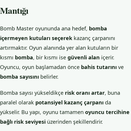
Mantığı
Bomb Master oyununda ana hedef,
bomba
içermeyen kutuları seçerek
kazanç çarpanını
artırmaktır. Oyun alanında yer alan kutuların bir
kısmı
bomba
, bir kısmı ise
güvenli alan
içerir.
Oyuncu, oyun başlamadan önce
bahis tutarını
ve
bomba sayısını
belirler.
Bomba sayısı yükseldikçe
risk oranı artar
, buna
paralel olarak
potansiyel kazanç çarpanı
da
yükselir. Bu yapı, oyunu tamamen
oyuncu tercihine
bağlı risk seviyesi
üzerinden şekillendirir.