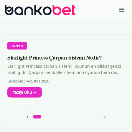
BANKO
Starlight Princess Çarpan Sistemi Nedir?
Starlight Princess çarpan sistemi, oyunun en dikkat çekici
özelliğidir. Çarpan sembolleri hem ana oyunda hem de
Free Spins bonusunda rastgele gelebilir. Bu…
Bankobet
·
7 Ağustos 2026
Yazıyı Oku →
‹
›