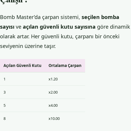
Bomb Master’da çarpan sistemi,
seçilen bomba
sayısı
ve
açılan güvenli kutu sayısına
göre dinamik
olarak artar. Her güvenli kutu, çarpanı bir önceki
seviyenin üzerine taşır.
Açılan Güvenli Kutu
Ortalama Çarpan
1
x1.20
3
x2.00
5
x4.00
8
x10.00