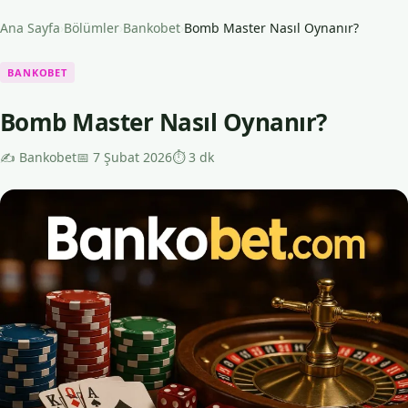
Ana Sayfa
›
Bölümler
›
Bankobet
›
Bomb Master Nasıl Oynanır?
BANKOBET
Bomb Master Nasıl Oynanır?
✍️ Bankobet
📅 7 Şubat 2026
⏱️ 3 dk