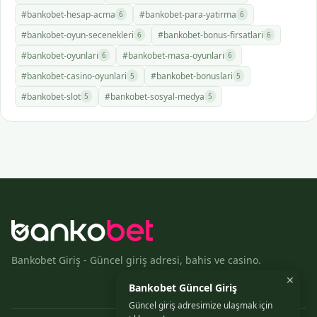
#bankobet-hesap-acma
#bankobet-para-yatirma
6
6
#bankobet-oyun-secenekleri
#bankobet-bonus-firsatlari
6
6
#bankobet-oyunlari
#bankobet-masa-oyunlari
6
6
#bankobet-casino-oyunlari
#bankobet-bonuslari
5
5
#bankobet-slot
#bankobet-sosyal-medya
5
5
Bankobet Giriş - Güncel giriş adresi, bahis ve casino.
✕
Bankobet Güncel Giriş
Güncel giriş adresimize ulaşmak için