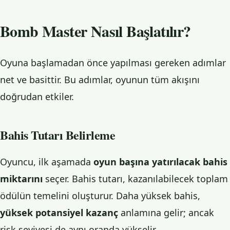
Bomb Master Nasıl Başlatılır?
Oyuna başlamadan önce yapılması gereken adımlar
net ve basittir. Bu adımlar, oyunun tüm akışını
doğrudan etkiler.
Bahis Tutarı Belirleme
Oyuncu, ilk aşamada
oyun başına yatırılacak bahis
miktarını
seçer. Bahis tutarı, kazanılabilecek toplam
ödülün temelini oluşturur. Daha yüksek bahis,
yüksek potansiyel kazanç
anlamına gelir; ancak
risk seviyesi de aynı oranda yükselir.