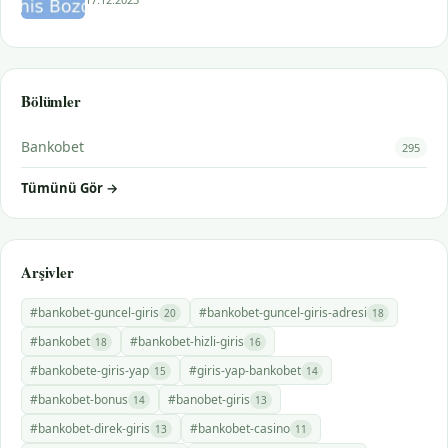
Bölümler
Bankobet
295
Tümünü Gör →
Arşivler
#bankobet-guncel-giris
#bankobet-guncel-giris-adresi
20
18
#bankobet
#bankobet-hizli-giris
18
16
#bankobete-giris-yap
#giris-yap-bankobet
15
14
#bankobet-bonus
#banobet-giris
14
13
#bankobet-direk-giris
#bankobet-casino
13
11