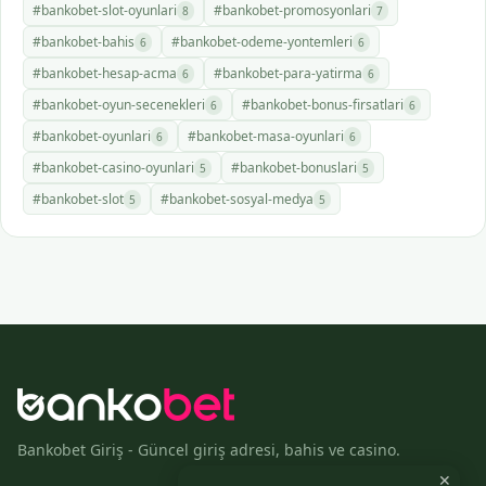
#bankobet-slot-oyunlari
#bankobet-promosyonlari
8
7
#bankobet-bahis
#bankobet-odeme-yontemleri
6
6
#bankobet-hesap-acma
#bankobet-para-yatirma
6
6
#bankobet-oyun-secenekleri
#bankobet-bonus-firsatlari
6
6
#bankobet-oyunlari
#bankobet-masa-oyunlari
6
6
#bankobet-casino-oyunlari
#bankobet-bonuslari
5
5
#bankobet-slot
#bankobet-sosyal-medya
5
5
Bankobet Giriş - Güncel giriş adresi, bahis ve casino.
✕