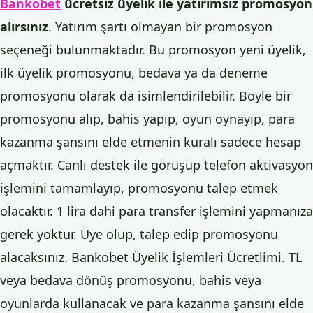
Bankobet
ücretsiz üyelik ile yatırımsız promosyon
alırsınız
. Yatırım şartı olmayan bir promosyon
seçeneği bulunmaktadır. Bu promosyon yeni üyelik,
ilk üyelik promosyonu, bedava ya da deneme
promosyonu olarak da isimlendirilebilir. Böyle bir
promosyonu alıp, bahis yapıp, oyun oynayıp, para
kazanma şansını elde etmenin kuralı sadece hesap
açmaktır. Canlı destek ile görüşüp telefon aktivasyon
işlemini tamamlayıp, promosyonu talep etmek
olacaktır. 1 lira dahi para transfer işlemini yapmanıza
gerek yoktur. Üye olup, talep edip promosyonu
alacaksınız. Bankobet Üyelik İşlemleri Ücretlimi. TL
veya bedava dönüş promosyonu, bahis veya
oyunlarda kullanacak ve para kazanma şansını elde