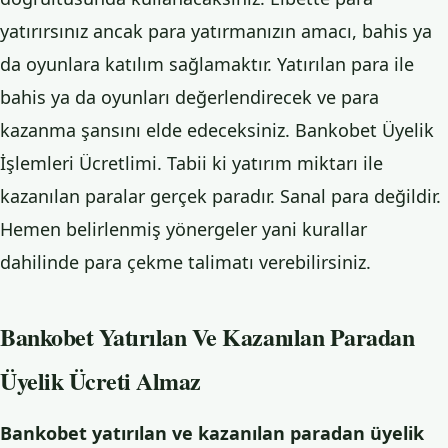
yatırırsınız ancak para yatırmanızın amacı, bahis ya
da oyunlara katılım sağlamaktır. Yatırılan para ile
bahis ya da oyunları değerlendirecek ve para
kazanma şansını elde edeceksiniz. Bankobet Üyelik
İşlemleri Ücretlimi. Tabii ki yatırım miktarı ile
kazanılan paralar gerçek paradır. Sanal para değildir.
Hemen belirlenmiş yönergeler yani kurallar
dahilinde para çekme talimatı verebilirsiniz.
Bankobet Yatırılan Ve Kazanılan Paradan
Üyelik Ücreti Almaz
Bankobet yatırılan ve kazanılan paradan üyelik