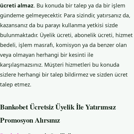
ücreti almaz
. Bu konuda bir talep ya da bir işlem
gündeme gelmeyecektir. Para sizindir, yatırsanız da,
kazansanız da bu parayı kullanma yetkisi sizde
bulunmaktadır. Üyelik ücreti, abonelik ücreti, hizmet
bedeli, işlem masrafı, komisyon ya da benzer olan
veya olmayan herhangi bir kesinti ile
karşılaşmazsınız. Müşteri hizmetleri bu konuda
sizlere herhangi bir talep bildirmez ve sizden ücret
talep etmez.
Bankobet Ücretsiz Üyelik İle Yatırımsız
Promosyon Alırsınız