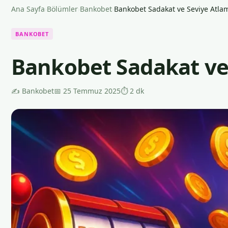
Ana Sayfa
›
Bölümler
›
Bankobet
›
Bankobet Sadakat ve Seviye Atla
BANKOBET
Bankobet Sadakat ve
✍️ Bankobet
📅 25 Temmuz 2025
⏱️ 2 dk