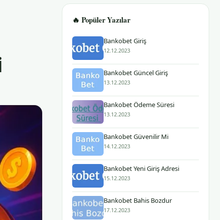
🔥 Popüler Yazılar
Bankobet Giriş
12.12.2023
i
Bankobet Güncel Giriş
13.12.2023
Bankobet Ödeme Süresi
13.12.2023
Bankobet Güvenilir Mi
14.12.2023
Bankobet Yeni Giriş Adresi
15.12.2023
Bankobet Bahis Bozdur
17.12.2023