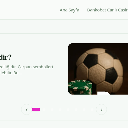
Ana Sayfa
Bankobet Canlı Casi
dir?
zelliğidir. Çarpan sembolleri
ebilir. Bu…
‹
›