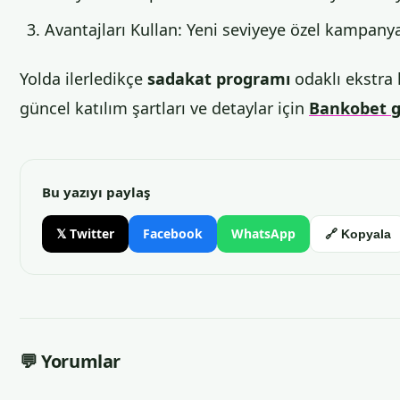
Avantajları Kullan: Yeni seviyeye özel kampanyal
Yolda ilerledikçe
sadakat programı
odaklı ekstra 
güncel katılım şartları ve detaylar için
Bankobet g
Bu yazıyı paylaş
𝕏 Twitter
Facebook
WhatsApp
🔗 Kopyala
💬 Yorumlar