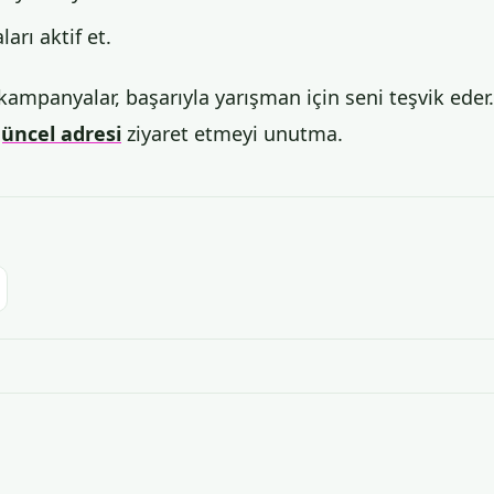
arı aktif et.
kampanyalar, başarıyla yarışman için seni teşvik eder
üncel adresi
ziyaret etmeyi unutma.