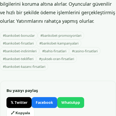
bilgilerini koruma altına alırlar. Oyuncular güvenilir
ve hızlı bir şekilde ödeme işlemlerini gerçekleştirmiş
olurlar. Yatırımlarını rahatça yapmış olurlar.
#bankobet-bonuslar
#bankobet-promosyonlari
#bankobet-firsatlari
#bankobet-kampanyalari
#bankobet-indirimleri
#bahis-firsatlari
#casino-firsatlari
#bankobet-teklifleri
#yuksek-oran-firsatlari
#bankobet-kazanc-firsatlari
Bu yazıyı paylaş
𝕏 Twitter
Facebook
WhatsApp
🔗 Kopyala