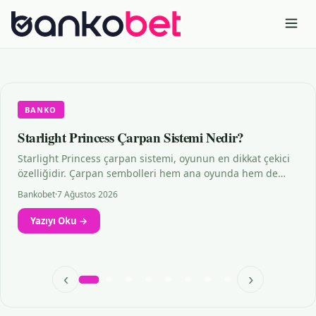
BANKO
Starlight Princess Çarpan Sistemi Nedir?
Starlight Princess çarpan sistemi, oyunun en dikkat çekici
özelliğidir. Çarpan sembolleri hem ana oyunda hem de
Free Spins bonusunda rastgele gelebilir. Bu…
Bankobet
·
7 Ağustos 2026
Yazıyı Oku →
‹
›