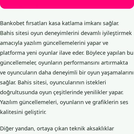
Bankobet fırsatları kasa katlama imkanı sağlar.
Bahis sitesi oyun deneyimlerini devamlı iyileştirmek
amacıyla yazılım güncellemelerini yapar ve
platforma yeni oyunlar ilave eder. Böylece yapılan bu
güncellemeler, oyunların performansını artırmakta
ve oyuncuların daha deneyimli bir oyun yaşamalarını
sağlar. Bahis sitesi, oyuncularının istekleri
doğrultusunda oyun çeşitlerinde yenilikler yapar.
Yazılım güncellemeleri, oyunların ve grafiklerin ses
kalitesini geliştirir.
Diğer yandan, ortaya çıkan teknik aksaklıklar