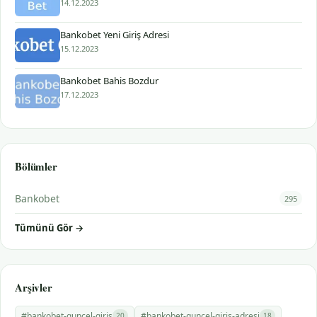
14.12.2023
Bankobet Yeni Giriş Adresi
15.12.2023
Bankobet Bahis Bozdur
17.12.2023
Bölümler
Bankobet
295
Tümünü Gör →
Arşivler
#bankobet-guncel-giris
#bankobet-guncel-giris-adresi
20
18