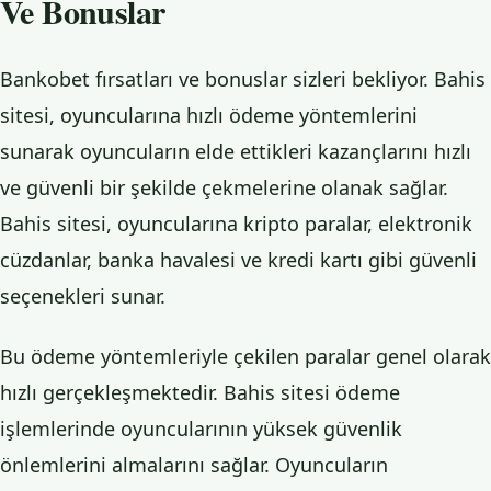
Ve Bonuslar
Bankobet fırsatları ve bonuslar sizleri bekliyor. Bahis
sitesi, oyuncularına hızlı ödeme yöntemlerini
sunarak oyuncuların elde ettikleri kazançlarını hızlı
ve güvenli bir şekilde çekmelerine olanak sağlar.
Bahis sitesi, oyuncularına kripto paralar, elektronik
cüzdanlar, banka havalesi ve kredi kartı gibi güvenli
seçenekleri sunar.
Bu ödeme yöntemleriyle çekilen paralar genel olarak
hızlı gerçekleşmektedir. Bahis sitesi ödeme
işlemlerinde oyuncularının yüksek güvenlik
önlemlerini almalarını sağlar. Oyuncuların