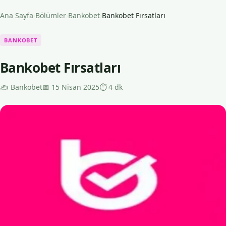
Ana Sayfa
›
Bölümler
›
Bankobet
›
Bankobet Fırsatları
BANKOBET
Bankobet Fırsatları
✍️ Bankobet
📅 15 Nisan 2025
⏱️ 4 dk