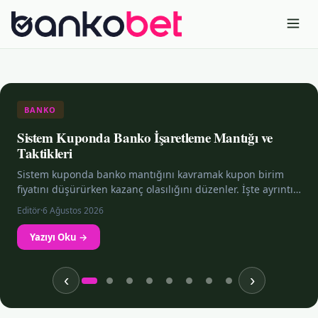
BANKO
aretleme Mantığı ve
Starlight Princess Free S
Starlight Princess, yüksek vola
mekanikleriyle öne çıkan popü
ını kavramak kupon birim
Oyuncuların en çok merak ettiğ
lığını düzenler. İşte ayrıntılı
Bankobet
·
5 Ağustos 2026
Yazıyı Oku →
‹
›