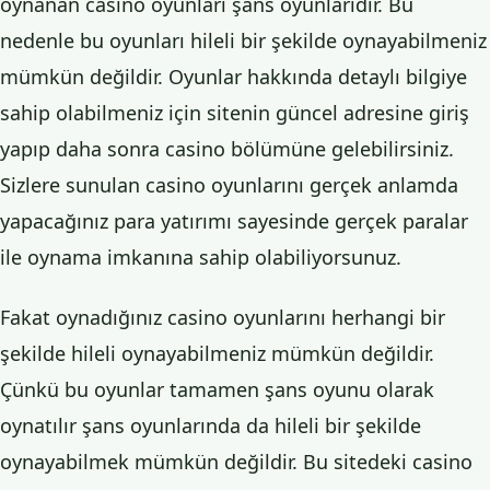
oynanan casino oyunları şans oyunlarıdır. Bu
nedenle bu oyunları hileli bir şekilde oynayabilmeniz
mümkün değildir. Oyunlar hakkında detaylı bilgiye
sahip olabilmeniz için sitenin güncel adresine giriş
yapıp daha sonra casino bölümüne gelebilirsiniz.
Sizlere sunulan casino oyunlarını gerçek anlamda
yapacağınız para yatırımı sayesinde gerçek paralar
ile oynama imkanına sahip olabiliyorsunuz.
Fakat oynadığınız casino oyunlarını herhangi bir
şekilde hileli oynayabilmeniz mümkün değildir.
Çünkü bu oyunlar tamamen şans oyunu olarak
oynatılır şans oyunlarında da hileli bir şekilde
oynayabilmek mümkün değildir. Bu sitedeki casino