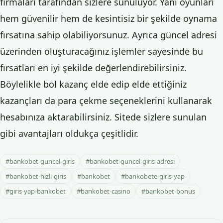
firmaları tarafından sizlere sunuluyor. Yani oyunları
hem güvenilir hem de kesintisiz bir şekilde oynama
fırsatına sahip olabiliyorsunuz. Ayrıca güncel adresi
üzerinden oluşturacağınız işlemler sayesinde bu
fırsatları en iyi şekilde değerlendirebilirsiniz.
Böylelikle bol kazanç elde edip elde ettiğiniz
kazançları da para çekme seçeneklerini kullanarak
hesabınıza aktarabilirsiniz. Sitede sizlere sunulan
gibi avantajları oldukça çeşitlidir.
#bankobet-guncel-giris
#bankobet-guncel-giris-adresi
#bankobet-hizli-giris
#bankobet
#bankobete-giris-yap
#giris-yap-bankobet
#bankobet-casino
#bankobet-bonus