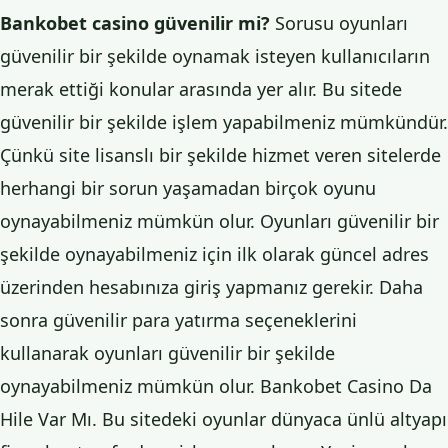
Bankobet casino güvenilir mi?
Sorusu oyunları
güvenilir bir şekilde oynamak isteyen kullanıcıların
merak ettiği konular arasında yer alır. Bu sitede
güvenilir bir şekilde işlem yapabilmeniz mümkündür.
Çünkü site lisanslı bir şekilde hizmet veren sitelerde
herhangi bir sorun yaşamadan birçok oyunu
oynayabilmeniz mümkün olur. Oyunları güvenilir bir
şekilde oynayabilmeniz için ilk olarak güncel adres
üzerinden hesabınıza giriş yapmanız gerekir. Daha
sonra güvenilir para yatırma seçeneklerini
kullanarak oyunları güvenilir bir şekilde
oynayabilmeniz mümkün olur. Bankobet Casino Da
Hile Var Mı. Bu sitedeki oyunlar dünyaca ünlü altyapı