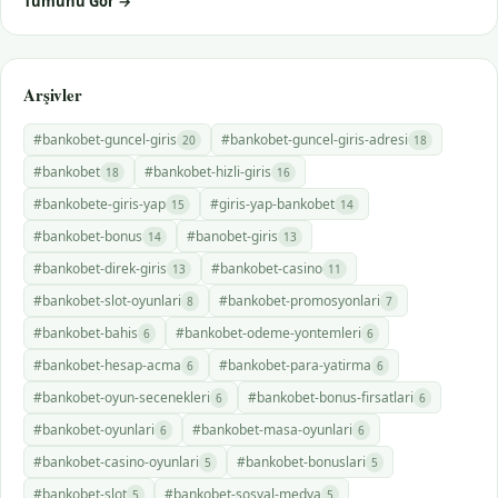
Tümünü Gör →
Arşivler
#bankobet-guncel-giris
#bankobet-guncel-giris-adresi
20
18
#bankobet
#bankobet-hizli-giris
18
16
#bankobete-giris-yap
#giris-yap-bankobet
15
14
#bankobet-bonus
#banobet-giris
14
13
#bankobet-direk-giris
#bankobet-casino
13
11
#bankobet-slot-oyunlari
#bankobet-promosyonlari
8
7
#bankobet-bahis
#bankobet-odeme-yontemleri
6
6
#bankobet-hesap-acma
#bankobet-para-yatirma
6
6
#bankobet-oyun-secenekleri
#bankobet-bonus-firsatlari
6
6
#bankobet-oyunlari
#bankobet-masa-oyunlari
6
6
#bankobet-casino-oyunlari
#bankobet-bonuslari
5
5
#bankobet-slot
#bankobet-sosyal-medya
5
5