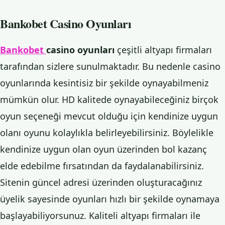
Bankobet Casino Oyunları
Bankobet
casino oyunları
çeşitli altyapı firmaları
tarafından sizlere sunulmaktadır. Bu nedenle casino
oyunlarında kesintisiz bir şekilde oynayabilmeniz
mümkün olur. HD kalitede oynayabileceğiniz birçok
oyun seçeneği mevcut olduğu için kendinize uygun
olanı oyunu kolaylıkla belirleyebilirsiniz. Böylelikle
kendinize uygun olan oyun üzerinden bol kazanç
elde edebilme fırsatından da faydalanabilirsiniz.
Sitenin güncel adresi üzerinden oluşturacağınız
üyelik sayesinde oyunları hızlı bir şekilde oynamaya
başlayabiliyorsunuz. Kaliteli altyapı firmaları ile