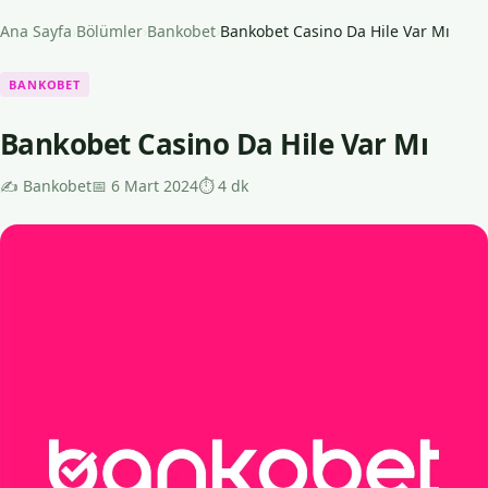
Ana Sayfa
›
Bölümler
›
Bankobet
›
Bankobet Casino Da Hile Var Mı
BANKOBET
Bankobet Casino Da Hile Var Mı
✍️ Bankobet
📅 6 Mart 2024
⏱️ 4 dk