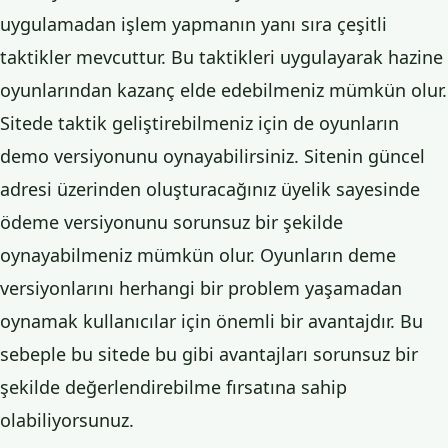
uygulamadan işlem yapmanın yanı sıra çeşitli
taktikler mevcuttur. Bu taktikleri uygulayarak hazine
oyunlarından kazanç elde edebilmeniz mümkün olur.
Sitede taktik geliştirebilmeniz için de oyunların
demo versiyonunu oynayabilirsiniz. Sitenin güncel
adresi üzerinden oluşturacağınız üyelik sayesinde
ödeme versiyonunu sorunsuz bir şekilde
oynayabilmeniz mümkün olur. Oyunların deme
versiyonlarını herhangi bir problem yaşamadan
oynamak kullanıcılar için önemli bir avantajdır. Bu
sebeple bu sitede bu gibi avantajları sorunsuz bir
şekilde değerlendirebilme fırsatına sahip
olabiliyorsunuz.