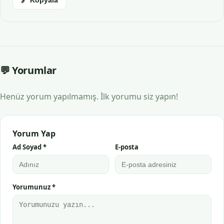
🔗 Kopyala
💬 Yorumlar
Henüz yorum yapılmamış. İlk yorumu siz yapın!
Yorum Yap
Ad Soyad *
E-posta
Yorumunuz *