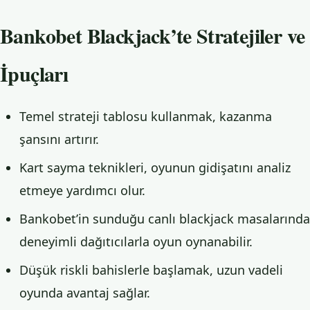
Bankobet Blackjack’te Stratejiler ve
İpuçları
Temel strateji tablosu kullanmak, kazanma
şansını artırır.
Kart sayma teknikleri, oyunun gidişatını analiz
etmeye yardımcı olur.
Bankobet’in sunduğu canlı blackjack masalarında
deneyimli dağıtıcılarla oyun oynanabilir.
Düşük riskli bahislerle başlamak, uzun vadeli
oyunda avantaj sağlar.