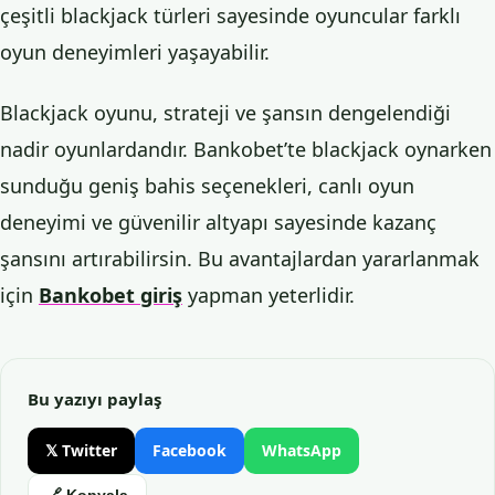
çeşitli blackjack türleri sayesinde oyuncular farklı
oyun deneyimleri yaşayabilir.
Blackjack oyunu, strateji ve şansın dengelendiği
nadir oyunlardandır. Bankobet’te blackjack oynarken
sunduğu geniş bahis seçenekleri, canlı oyun
deneyimi ve güvenilir altyapı sayesinde kazanç
şansını artırabilirsin. Bu avantajlardan yararlanmak
için
Bankobet giriş
yapman yeterlidir.
Bu yazıyı paylaş
𝕏 Twitter
Facebook
WhatsApp