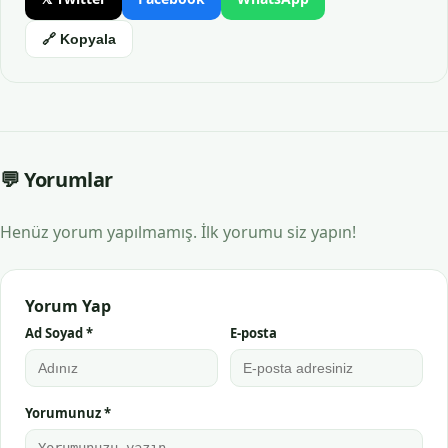
🔗 Kopyala
💬 Yorumlar
Henüz yorum yapılmamış. İlk yorumu siz yapın!
Yorum Yap
Ad Soyad *
E-posta
Yorumunuz *