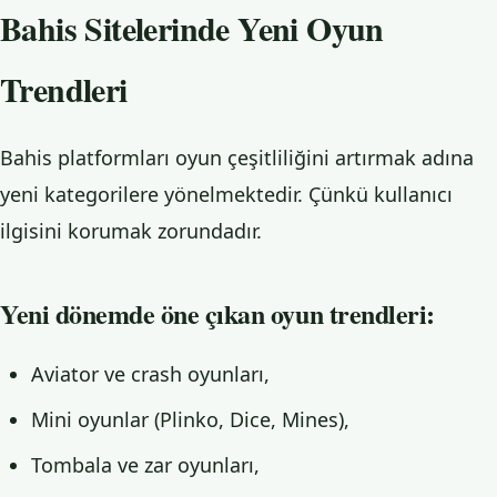
Bahis Sitelerinde Yeni Oyun
Trendleri
Bahis platformları oyun çeşitliliğini artırmak adına
yeni kategorilere yönelmektedir. Çünkü kullanıcı
ilgisini korumak zorundadır.
Yeni dönemde öne çıkan oyun trendleri:
Aviator ve crash oyunları,
Mini oyunlar (Plinko, Dice, Mines),
Tombala ve zar oyunları,