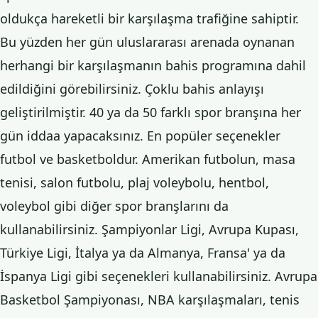
oldukça hareketli bir karşılaşma trafiğine sahiptir.
Bu yüzden her gün uluslararası arenada oynanan
herhangi bir karşılaşmanın bahis programına dahil
edildiğini görebilirsiniz. Çoklu bahis anlayışı
geliştirilmiştir. 40 ya da 50 farklı spor branşına her
gün iddaa yapacaksınız. En popüler seçenekler
futbol ve basketboldur. Amerikan futbolun, masa
tenisi, salon futbolu, plaj voleybolu, hentbol,
voleybol gibi diğer spor branşlarını da
kullanabilirsiniz. Şampiyonlar Ligi, Avrupa Kupası,
Türkiye Ligi, İtalya ya da Almanya, Fransa' ya da
İspanya Ligi gibi seçenekleri kullanabilirsiniz. Avrupa
Basketbol Şampiyonası, NBA karşılaşmaları, tenis