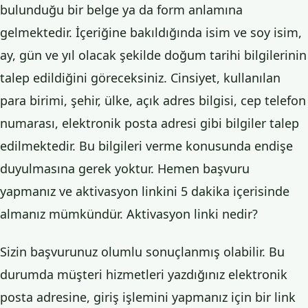
bulunduğu bir belge ya da form anlamına
gelmektedir. İçeriğine bakıldığında isim ve soy isim,
ay, gün ve yıl olacak şekilde doğum tarihi bilgilerinin
talep edildiğini göreceksiniz. Cinsiyet, kullanılan
para birimi, şehir, ülke, açık adres bilgisi, cep telefon
numarası, elektronik posta adresi gibi bilgiler talep
edilmektedir. Bu bilgileri verme konusunda endişe
duyulmasına gerek yoktur. Hemen başvuru
yapmanız ve aktivasyon linkini 5 dakika içerisinde
almanız mümkündür. Aktivasyon linki nedir?
Sizin başvurunuz olumlu sonuçlanmış olabilir. Bu
durumda müşteri hizmetleri yazdığınız elektronik
posta adresine, giriş işlemini yapmanız için bir link