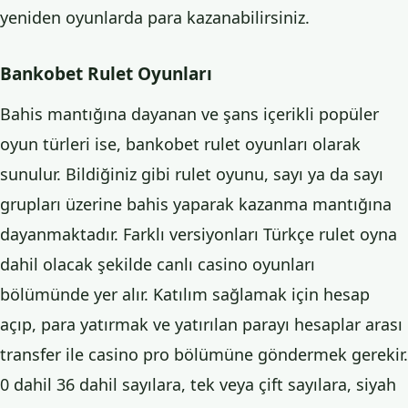
yeniden oyunlarda para kazanabilirsiniz.
Bankobet Rulet Oyunları
Bahis mantığına dayanan ve şans içerikli popüler
oyun türleri ise, bankobet rulet oyunları olarak
sunulur. Bildiğiniz gibi rulet oyunu, sayı ya da sayı
grupları üzerine bahis yaparak kazanma mantığına
dayanmaktadır. Farklı versiyonları Türkçe rulet oyna
dahil olacak şekilde canlı casino oyunları
bölümünde yer alır. Katılım sağlamak için hesap
açıp, para yatırmak ve yatırılan parayı hesaplar arası
transfer ile casino pro bölümüne göndermek gerekir.
0 dahil 36 dahil sayılara, tek veya çift sayılara, siyah