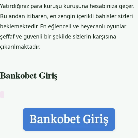
Yatırdığınız para kuruşu kuruşuna hesabınıza geçer.
Bu andan itibaren, en zengin içerikli bahisler sizleri
beklemektedir. En eğlenceli ve heyecanlı oyunlar,
şeffaf ve güvenli bir şekilde sizlerin karşısına
çıkarılmaktadır.
Bankobet Giriş