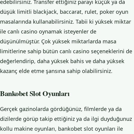
edebilirsiniz. Transfer ettiğiniz parayı küçük ya da
düşük limitli blackjack, baccarat, rulet, poker oyun
masalarında kullanabilirsiniz. Tabii ki yüksek miktar
ile canlı casino oynamak isteyenler de
düşünülmüştür. Çok yüksek miktarlarda masa
limitlerine sahip bütün canlı casino seçeneklerini de
değerlendirip, daha yüksek bahis ve daha yüksek
kazanç elde etme şansına sahip olabilirsiniz.
Bankobet Slot Oyunları
Gerçek gazinolarda gördüğünüz, filmlerde ya da
dizilerde görüp takip ettiğiniz ya da ilgi duyduğunuz
kollu makine oyunları, bankobet slot oyunları ile