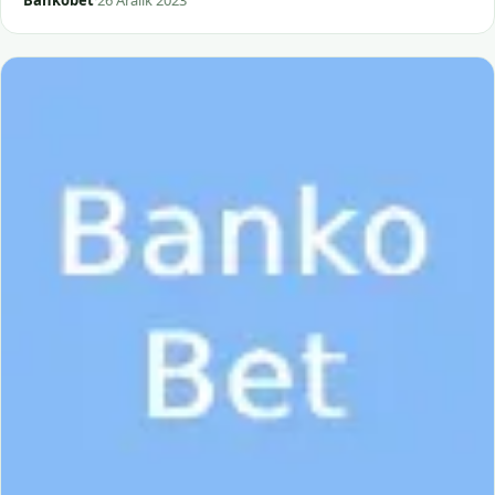
Bankobet
·
26 Aralık 2023