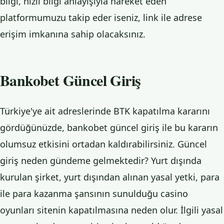
bilgi, hızlı bilgi anlayışıyla hareket eden
platformumuzu takip eder iseniz, link ile adrese
erişim imkanına sahip olacaksınız.
Bankobet Güncel Giriş
Türkiye'ye ait adreslerinde BTK kapatılma kararını
gördüğünüzde, bankobet güncel giriş ile bu kararın
olumsuz etkisini ortadan kaldırabilirsiniz. Güncel
giriş neden gündeme gelmektedir? Yurt dışında
kurulan şirket, yurt dışından alınan yasal yetki, para
ile para kazanma şansının sunulduğu casino
oyunları sitenin kapatılmasına neden olur. İlgili yasal