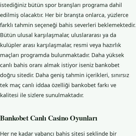
istediğiniz bütün spor branşları programa dahil
edilmiş olacaktır. Her bir branşta onlarca, yüzlerce
farklı tahmin seçeneği bahis severleri beklemektedir.
Bütün ulusal karşılaşmalar, uluslararası ya da
kulüpler arası karşılaşmalar, resmi veya hazırlık
maçları programda bulunmaktadır. Daha yüksek
canlı bahis oranı almak istiyor iseniz bankobet
doğru sitedir. Daha geniş tahmin içerikleri, sınırsız
tek maç canlı iddaa özelliği bankobet farkı ve
kalitesi ile sizlere sunulmaktadır.
Bankobet Canlı Casino Oyunları
Her ne kadar yabancı bahis sitesi şeklinde bir