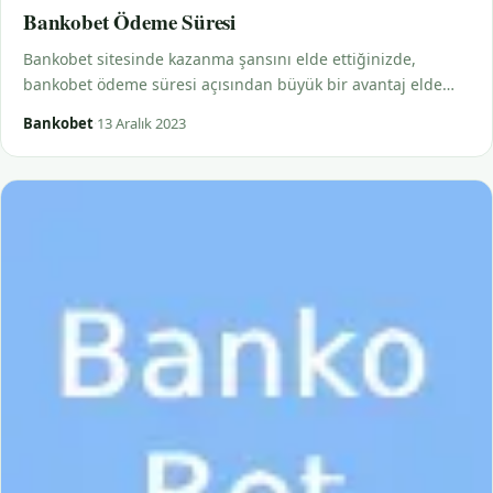
Bankobet Ödeme Süresi
Bankobet sitesinde kazanma şansını elde ettiğinizde,
bankobet ödeme süresi açısından büyük bir avantaj elde
edeceksiniz.
Bankobet
·
13 Aralık 2023