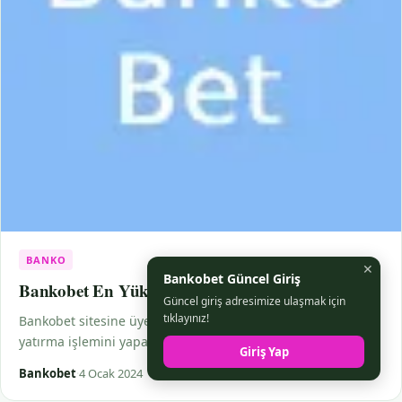
BANKO
✕
Bankobet Güncel Giriş
Bankobet En Yüksek Yatırım Bonusu
Güncel giriş adresimize ulaşmak için
tıklayınız!
Bankobet sitesine üye olduktan sonra, hesabınıza para
yatırma işlemini yapar iseniz, bankobet en yüksek yatırım
Giriş Yap
bonusu ile karşılaşabilirsiniz
Bankobet
·
4 Ocak 2024