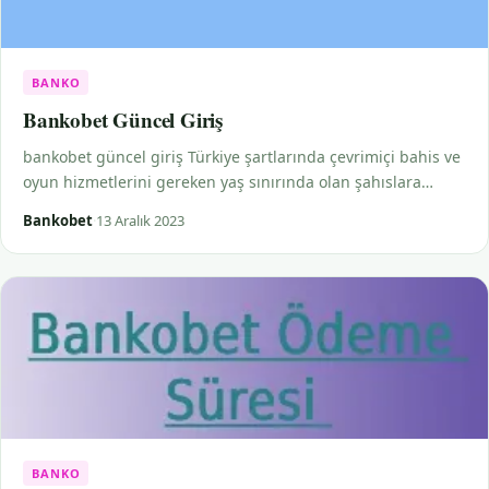
BANKO
Bankobet Güncel Giriş
bankobet güncel giriş Türkiye şartlarında çevrimiçi bahis ve
oyun hizmetlerini gereken yaş sınırında olan şahıslara
sunmaya devam etmektedir.
Bankobet
·
13 Aralık 2023
BANKO