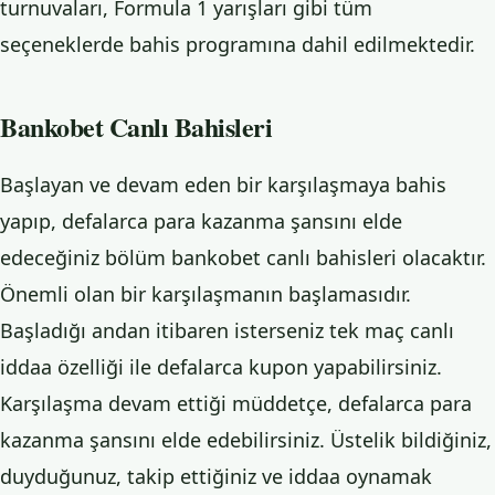
turnuvaları, Formula 1 yarışları gibi tüm
seçeneklerde bahis programına dahil edilmektedir.
Bankobet Canlı Bahisleri
Başlayan ve devam eden bir karşılaşmaya bahis
yapıp, defalarca para kazanma şansını elde
edeceğiniz bölüm bankobet canlı bahisleri olacaktır.
Önemli olan bir karşılaşmanın başlamasıdır.
Başladığı andan itibaren isterseniz tek maç canlı
iddaa özelliği ile defalarca kupon yapabilirsiniz.
Karşılaşma devam ettiği müddetçe, defalarca para
kazanma şansını elde edebilirsiniz. Üstelik bildiğiniz,
duyduğunuz, takip ettiğiniz ve iddaa oynamak