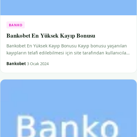
BANKO
Bankobet En Yüksek Kayıp Bonusu
Bankobet En Yüksek Kayıp Bonusu Kayıp bonusu yaşanılan
kayıpların telafi edilebilmesi için site tarafından kullanıcılara
verilen bir bonustur.
Bankobet
·
3 Ocak 2024